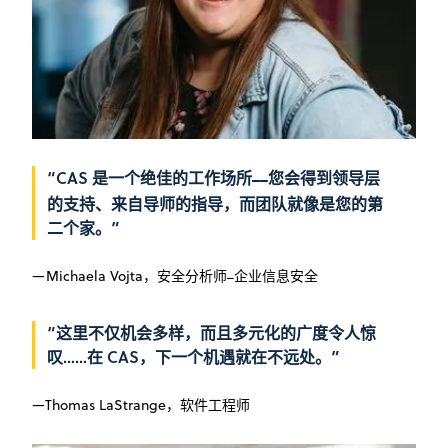
“CAS 是一个绝佳的工作场所
您会得到领导层
——
的支持、来自导师的指导，而团队就像是您的第
二个家。”
—Michaela Vojta，安全分析师
企业信息安全
—
“这里不仅机会多样，而且多元化的广度令人惊
叹……在 CAS，下一个机遇就在不远处。”
—Thomas LaStrange，软件工程师