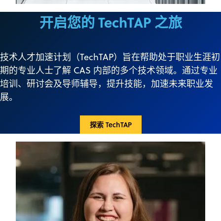
开启您的 TechTAP 之旅
技术人才加速计划（TechTAP）旨在帮助处于职业生涯初
期的专业人士了解 CAS 内部的多个技术领域。通过专业
培训、研讨会及导师辅导，提升技能，加速未来职业发
展。
探索 TechTAP