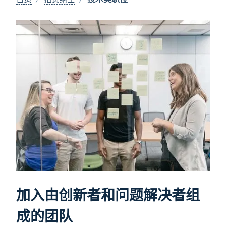
加入由创新者和问题解决者组
成的团队