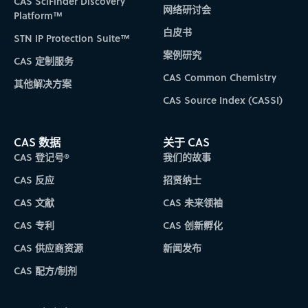
CAS SciFinder Discovery
网络研讨会
Platform™
白皮书
STN IP Protection Suite™
案例研究
CAS 定制服务
CAS Common Chemistry
其他解决方案
CAS Source Index (CASSI)
CAS 数据
关于 CAS
CAS 登记号®
我们的故事
CAS 反应
招贤纳士
CAS 文献
CAS 未来领袖
CAS 专利
CAS 创新孵化
CAS 供应商资源
新闻发布
CAS 配方/制剂