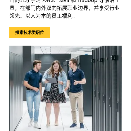
出的人才学习 AWS、Java 和 Hadoop 等前沿工
具，在部门内外双向拓展职业边界，并享受行业
领先、以人为本的员工福利。
探索技术类职位