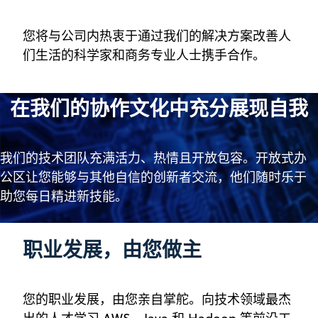
您将与公司内热衷于通过我们的解决方案改善人
们生活的科学家和商务专业人士携手合作。
在我们的协作文化中充分展现自我
我们的技术团队充满活力、热情且开放包容。开放式办
公区让您能够与其他自信的创新者交流，他们随时乐于
助您每日精进新技能。
职业发展，由您做主
您的职业发展，由您亲自掌舵。向技术领域最杰