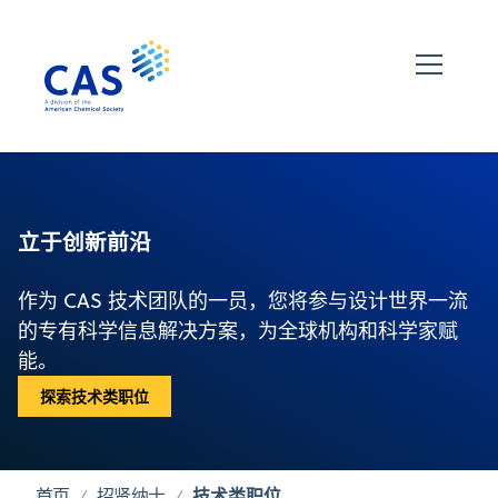
立于创新前沿
作为 CAS 技术团队的一员，您将参与设计世界一流
的专有科学信息解决方案，为全球机构和科学家赋
能。
探索技术类职位
技术类职位
首页
招贤纳士