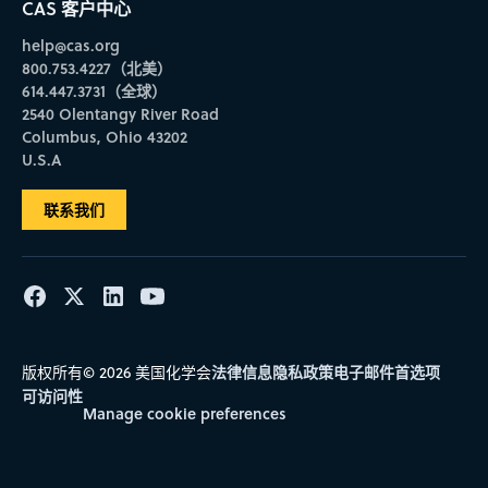
CAS 客户中心
help@cas.org
800.753.4227（北美）
614.447.3731（全球）
2540 Olentangy River Road
Columbus, Ohio 43202
U.S.A
联系我们
法律信息
隐私政策
电子邮件首选项
版权所有© 2026 美国化学会
可访问性
Manage cookie preferences