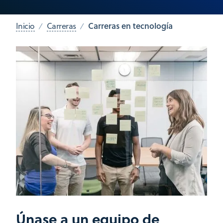
Carreras en tecnología
Inicio
Carreras
Únase a un equipo de