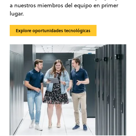
a nuestros miembros del equipo en primer
lugar.
Explore oportunidades tecnológicas