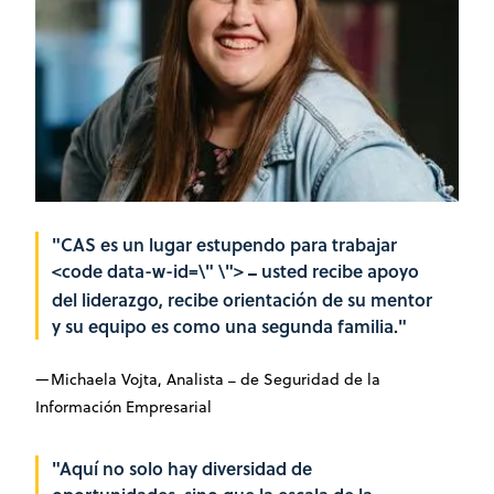
"CAS es un lugar estupendo para trabajar
<code data-w-id=\" \">
usted recibe apoyo
—
del liderazgo, recibe orientación de su mentor
y su equipo es como una segunda familia."
—Michaela Vojta, Analista
de Seguridad de la
—
Información Empresarial
"Aquí no solo hay diversidad de