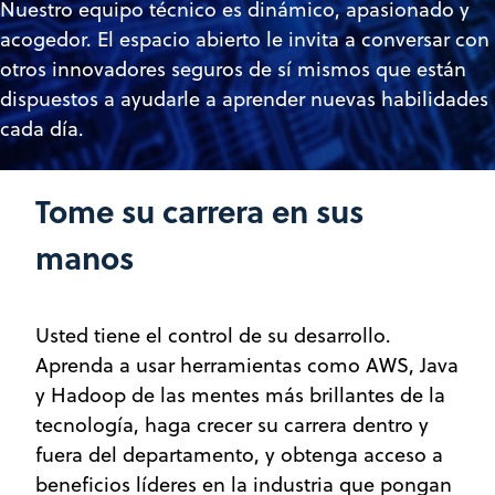
Nuestro equipo técnico es dinámico, apasionado y
acogedor. El espacio abierto le invita a conversar con
otros innovadores seguros de sí mismos que están
dispuestos a ayudarle a aprender nuevas habilidades
cada día.
Tome su carrera en sus
manos
Usted tiene el control de su desarrollo.
Aprenda a usar herramientas como AWS, Java
y Hadoop de las mentes más brillantes de la
tecnología, haga crecer su carrera dentro y
fuera del departamento, y obtenga acceso a
beneficios líderes en la industria que pongan