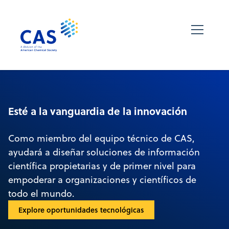
Esté a la vanguardia de la innovación
Como miembro del equipo técnico de CAS,
ayudará a diseñar soluciones de información
científica propietarias y de primer nivel para
empoderar a organizaciones y científicos de
todo el mundo.
Explore oportunidades tecnológicas