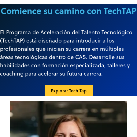
Comience su camino con TechTAP
El Programa de Aceleración del Talento Tecnológico
(TechTAP) está diseñado para introducir a los
profesionales que inician su carrera en múltiples
áreas tecnológicas dentro de CAS. Desarrolle sus
habilidades con formación especializada, talleres y
coaching para acelerar su futura carrera.
Explorar Tech Tap