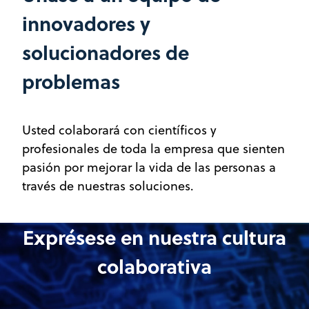
innovadores y
solucionadores de
problemas
Usted colaborará con científicos y
profesionales de toda la empresa que sienten
pasión por mejorar la vida de las personas a
través de nuestras soluciones.
Exprésese en nuestra cultura
colaborativa