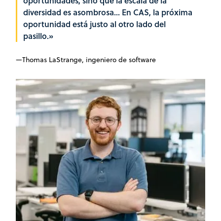
oportunidades, sino que la escala de la
diversidad es asombrosa... En CAS, la próxima
oportunidad está justo al otro lado del
pasillo.»
—Thomas LaStrange, ingeniero de software