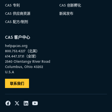
CAS 专利
CAS 创新孵化
CAS 供应商资源
新闻发布
CAS 配方/制剂
CAS 客户中心
help@cas.org
800.753.4227（北美）
614.447.3731（全球）
2540 Olentangy River Road
Columbus, Ohio 43202
U.S.A
联系我们