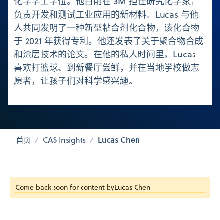
化学学士学位。他目前在 3M 担任研究化学家，
负责开发和测试工业应用的新材料。Lucas 与他
人共同发明了一种新型粘合剂化合物，该化合物
于 2021 年获得专利。他还发表了关于聚合物合成
和涂层技术的论文。在他的私人时间里，Lucas
喜欢打篮球、到新餐厅尝鲜，并在当地学校做志
愿者，让孩子们对科学感兴趣。
Lucas Chen
首页
CAS Insights
Come back soon for content by
Lucas Chen