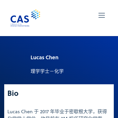
Lucas Chen
理学学士－化学
Bio
Lucas Chen 于 2017 年毕业于密歇根大学，获得