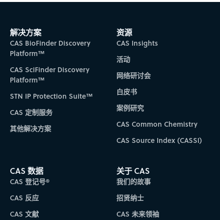
解决方案
资源
CAS BioFinder Discovery
CAS Insights
Platform™
活动
CAS SciFinder Discovery
网络研讨会
Platform™
白皮书
STN IP Protection Suite™
案例研究
CAS 定制服务
CAS Common Chemistry
其他解决方案
CAS Source Index (CASSI)
CAS 数据
关于 CAS
CAS 登记号®
我们的故事
CAS 反应
招贤纳士
CAS 文献
CAS 未来领袖