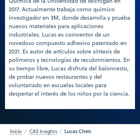
Química de la Universidad de Michigan en
2017. Actualmente trabaja como químico
investigador en 3M, donde desarrolla y prueba
nuevos materiales para aplicaciones
industriales. Lucas es coinventor de un
novedoso compuesto adhesivo patentado en
2021. Es autor de artículos sobre síntesis de
polímeros y tecnologías de recubrimientos. En
su tiempo libre, Lucas disfruta del baloncesto,
de probar nuevos restaurantes y del
voluntariado en escuelas locales para
despertar el interés de los niños por la ciencia.
Lucas Chen
Inicio
CAS Insights