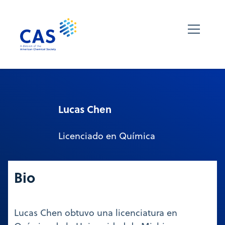
Lucas Chen
Licenciado en Química
Bio
Lucas Chen obtuvo una licenciatura en