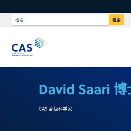
David Saari 
CAS 高级科学家