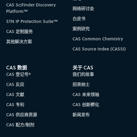
CAS SciFinder Discovery
网络研讨会
Platform™
白皮书
STN IP Protection Suite™
案例研究
CAS 定制服务
CAS Common Chemistry
其他解决方案
CAS Source Index (CASSI)
CAS 数据
关于 CAS
CAS 登记号®
我们的故事
CAS 反应
招贤纳士
CAS 文献
CAS 未来领袖
CAS 专利
CAS 创新孵化
CAS 供应商资源
新闻发布
CAS 配方/制剂