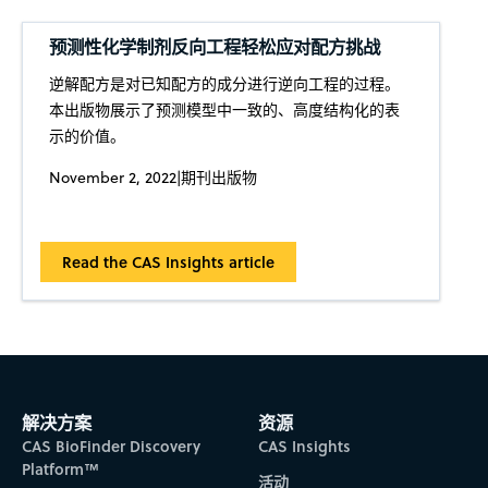
预测性化学制剂反向工程轻松应对配方挑战
逆解配方是对已知配方的成分进行逆向工程的过程。
本出版物展示了预测模型中一致的、高度结构化的表
示的价值。
November 2, 2022
|
期刊出版物
Read the CAS Insights article
解决方案
资源
CAS BioFinder Discovery
CAS Insights
Platform™
活动