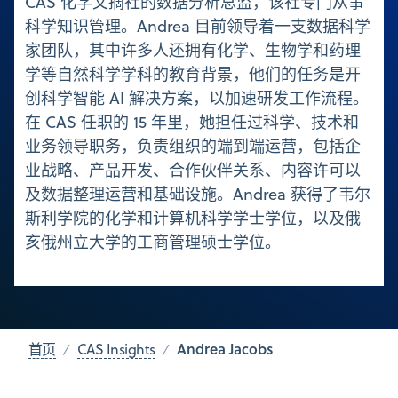
CAS 化学文摘社的数据分析总监，该社专门从事
科学知识管理。Andrea 目前领导着一支数据科学
家团队，其中许多人还拥有化学、生物学和药理
学等自然科学学科的教育背景，他们的任务是开
创科学智能 AI 解决方案，以加速研发工作流程。
在 CAS 任职的 15 年里，她担任过科学、技术和
业务领导职务，负责组织的端到端运营，包括企
业战略、产品开发、合作伙伴关系、内容许可以
及数据整理运营和基础设施。Andrea 获得了韦尔
斯利学院的化学和计算机科学学士学位，以及俄
亥俄州立大学的工商管理硕士学位。
Andrea Jacobs
首页
CAS Insights