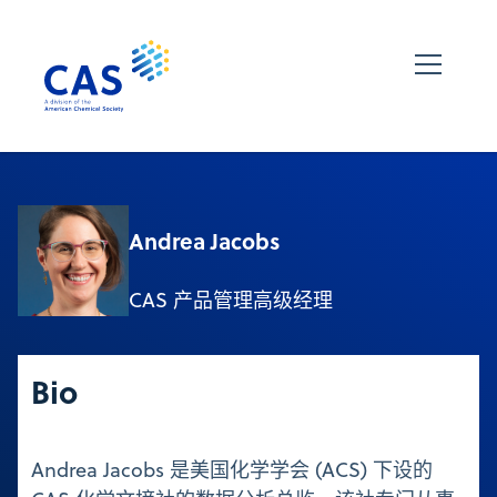
Andrea Jacobs
CAS 产品管理高级经理
Bio
Andrea Jacobs 是美国化学学会 (ACS) 下设的