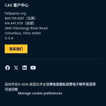
CAS 客户中心
help@cas.org
800.753.4227（北美）
614.447.3731（全球）
2540 Olentangy River Road
Columbus, Ohio 43202
U.S.A
联系我们
法律信息
隐私政策
电子邮件首选项
版权所有© 2026 美国化学会
可访问性
Manage cookie preferences