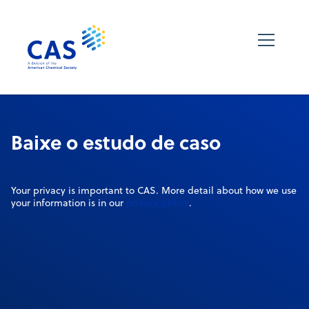
Baixe o estudo de caso
Your privacy is important to CAS. More detail about how we use
privacy policy
your information is in our
.