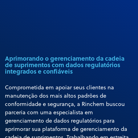
Aprimorando o gerenciamento da cadeia
de suprimentos com dados regulatórios
integrados e confiáveis
Comprometida em apoiar seus clientes na
manutenção dos mais altos padrões de
conformidade e segurança, a Rinchem buscou
parceria com uma especialista em
gerenciamento de dados regulatórios para
aprimorar sua plataforma de gerenciamento da
cadeia de suprimentos. Trabalhando em estreita