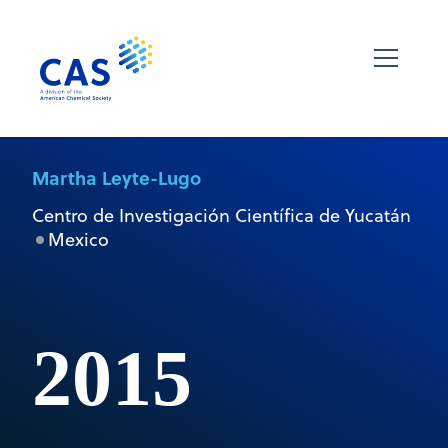
Martha Leyte-Lugo
Centro de Investigación Científica de Yucatán
Mexico
2015