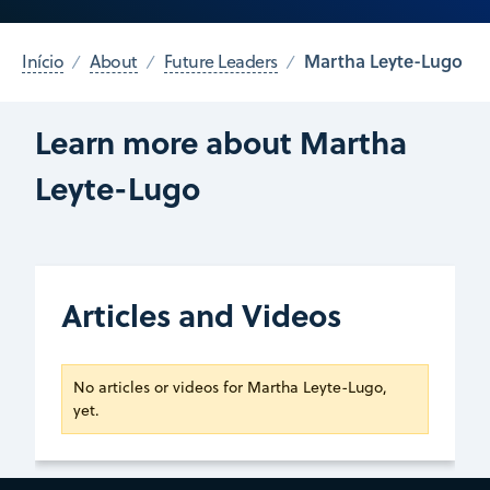
Martha Leyte-Lugo
Início
About
Future Leaders
Learn more about Martha
Leyte-Lugo
Articles and Videos
No articles or videos for Martha Leyte-Lugo,
yet.