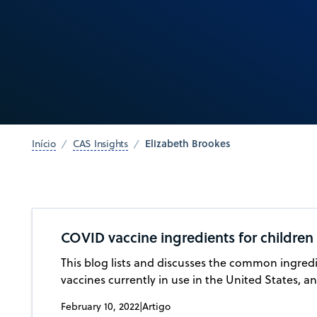
Elizabeth Brookes
Início
CAS Insights
COVID vaccine ingredients for children
This blog lists and discusses the common ingredi
vaccines currently in use in the United States, a
February 10, 2022
|
Artigo