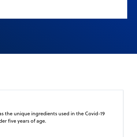
 as the unique ingredients used in the Covid-19
er five years of age.