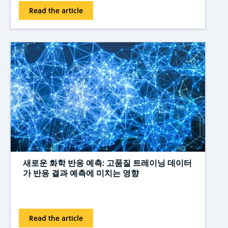
Read the article
새로운 화학 반응 예측: 고품질 트레이닝 데이터
가 반응 결과 예측에 미치는 영향
Read the article