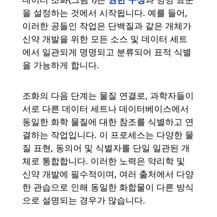
을 설정하는 것에서 시작됩니다. 예를 들어,
이러한 공들인 작업은 단백질과 같은 개체가
신약 개발을 위한 모든 소스 및 데이터 세트
에서 일관되게 명명되고 분류되어 표적 식별
을 가능하게 합니다.
조화의 다음 단계는 물질 연결로, 과학자들이
서로 다른 데이터 세트나 데이터베이스에서
동일한 화학 물질에 대한 참조를 식별하고 연
결하는 작업입니다. 이 프로세스는 다양한 물
질 표현, 동의어 및 식별자를 단일 일관된 개
체로 통합합니다. 이러한 노력은 약리학 및
신약 개발에 필수적이며, 여러 출처에서 다양
한 관습으로 인해 동일한 화합물이 다른 방식
으로 설명되는 경우가 많습니다.