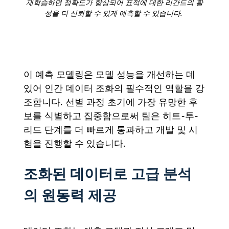
재학습하면 정확도가 향상되어 표적에 대한 리간드의 활
성을 더 신뢰할 수 있게 예측할 수 있습니다.
이 예측 모델링은 모델 성능을 개선하는 데
있어 인간 데이터 조화의 필수적인 역할을 강
조합니다. 선별 과정 초기에 가장 유망한 후
보를 식별하고 집중함으로써 팀은 히트-투-
리드 단계를 더 빠르게 통과하고 개발 및 시
험을 진행할 수 있습니다.
조화된 데이터로 고급 분석
의 원동력 제공