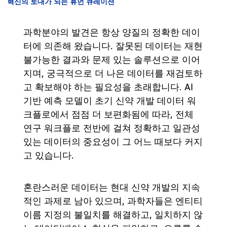
혁신의 토대가 되는 휴먼 큐레이션
과학분야의 발견은 항상 양질의 정확한 데이
터에 의존해 왔습니다. 잘못된 데이터는 재현
불가능한 결과와 문제 있는 솔루션으로 이어
지며, 궁극적으로 더 나은 데이터를 재검토하
고 확보해야 하는 필요성을 초래합니다. AI
기반 예측 모델이 초기 신약 개발 데이터 워
크플로에서 점점 더 보편화됨에 따라, 전체
연구 워크플로 전반에 걸쳐 정확하고 일관성
있는 데이터의 중요성이 그 어느 때보다 커지
고 있습니다.
혼란스러운 데이터는 현대 신약 개발의 지속
적인 과제로 남아 있으며, 과학자들은 엔티티
이름 지정의 불일치를 해결하고, 일치하지 않