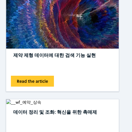
제약 제형 데이터에 대한 검색 기능 실현
Read the article
데이터 정리 및 조화: 혁신을 위한 촉매제