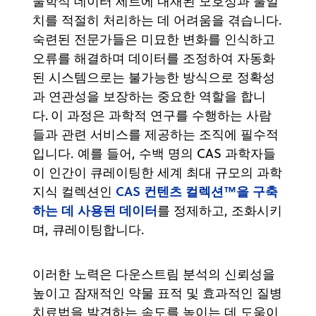
물학적 데이터 세트에 내재된 모호성과 불일
치를 적절히 처리하는 데 어려움을 겪습니다.
숙련된 전문가들은 미묘한 변화를 인식하고
오류를 해결하며 데이터를 조정하여 자동화
된 시스템으로는 불가능한 방식으로 정확성
과 연관성을 보장하는 중요한 역할을 합니
다. 이 과정은 과학적 연구를 수행하는 사람
들과 관련 서비스를 제공하는 조직에 필수적
입니다. 예를 들어, 수백 명의 CAS 과학자들
이 인간이 큐레이팅한 세계 최대 규모의 과학
CAS 컨텐츠 컬렉션™을 구축
지식 컬렉션인
하는 데 사용된 데이터
를 정제하고, 조화시키
며, 큐레이팅합니다.
이러한 노력은 다운스트림 분석의 신뢰성을
높이고 잠재적인 약물 표적 및 효과적인 질병
치료법을 발견하는 속도를 높이는 데 도움이