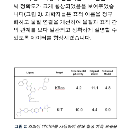
써 정확도가 크게 향상되었음을 보여주었습
니다(그림 2). 과학자들은 표적 이름을 정규
화하고 물질 연결을 개선하여 물질과 표적 간
의 관계를 보다 일관되고 정확하게 설명할 수
있도록 데이터를 향상시켰습니다.
그림 2:
조화된 데이터를 사용하여 생체 활성 예측 모델을