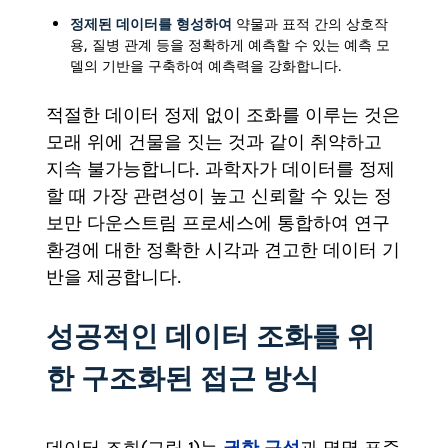
정제된 데이터를 형성하여
약물과 표적 간의 상호작
용, 질병 관계 등을 정확하게 예측할 수 있는 예측 모
델의 기반을 구축하여 예측력을 강화합니다.
적절한 데이터 정제 없이 조화를 이루는 것은
모래 위에 건물을 짓는 것과 같이 취약하고
지속 불가능합니다. 과학자가 데이터를 정제
할 때 가장 관련성이 높고 신뢰할 수 있는 정
보만 다운스트림 프로세스에 통합하여 연구
환경에 대한 정확한 시각과 견고한 데이터 기
반을 제공합니다.
성공적인 데이터 조화를 위
한 구조화된 접근 방식
권한 구성
데이터 조화(그림 1)는
과 명명 표준