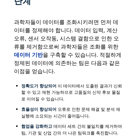
단계
과학자들이 데이터를 조화시키려면 먼저 데
이터를 정제해야 합니다. 데이터 입력, 계산
오류, 센서 오작동, 시스템 결함으로 인한 오
류를 제거함으로써 과학자들은 조화를 위한
데이터 기반
을 구축할 수 있습니다. 적절하게
정제된 데이터에 의존하는 팀은 다음과 같은
이점을 얻습니다.
정확도가 향상되어
이 데이터에서 도출된 결과가 신뢰
할 수 있고 재현 가능하므로 고품질의 신약 후보 물질
로 이어질 수 있습니다.
효율성이 향상되어
오류로 인한 문제 해결 및 분석 재
실행에 소요되는 시간이 줄어듭니다.
협업을 강화하고
데이터 세트 간의 불일치를 제거하여
팀, 기관 및 산업 간의 더 나은 팀워크를 촉진합니다.