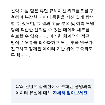
신약 개발 팀은 휴먼 큐레이션 워크플로를 구
현하여 복잡한 데이터 동향을 자신 있게 탐색
할 수 있으며, 그 결과 고급 분석 및 예측 모델
링에 적합한 신뢰할 수 있는 데이터 세트를
확보할 수 있습니다. 이러한 체계적인 접근
방식은 오류를 최소화하고 모든 후속 연구가
견고하고 정제된 데이터 기반 위에 구축되도
록 합니다.
CAS 컨텐츠 컬렉션에서 조화된 생명과학
자세히 알아보세요
데이터 유형에 대해
.