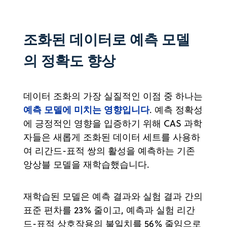
조화된 데이터로 예측 모델
의 정확도 향상
데이터 조화의 가장 실질적인 이점 중 하나는
예측 모델에 미치는 영향입니다
. 예측 정확성
에 긍정적인 영향을 입증하기 위해 CAS 과학
자들은 새롭게 조화된 데이터 세트를 사용하
여 리간드-표적 쌍의 활성을 예측하는 기존
앙상블 모델을 재학습했습니다.
재학습된 모델은 예측 결과와 실험 결과 간의
표준 편차를 23% 줄이고, 예측과 실험 리간
드-표적 상호작용의 불일치를 56% 줄임으로