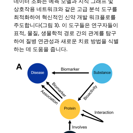
데이터 조화는 예측 모델과 지식 그래프 및
상호작용 네트워크와 같은 고급 분석 도구를
최적화하여 혁신적인 신약 개발 워크플로를
주도합니다(그림 3). 이 도구들은 연구자들이
표적, 물질, 생물학적 경로 간의 관계를 탐구
하여 질병 연관성과 새로운 치료 방법을 식별
하는 데 도움을 줍니다.