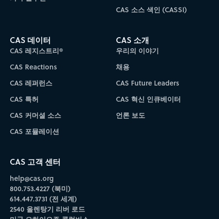
CAS 소스 색인 (CASSI)
CAS 데이터
CAS 소개
CAS 레지스트리®
우리의 이야기
CAS Reactions
채용
CAS 레퍼런스
CAS Future Leaders
CAS 특허
CAS 혁신 인큐베이터
CAS 커머셜 소스
언론 보도
CAS 포뮬레이션
CAS 고객 센터
help@cas.org
800.753.4227 (북미)
614.447.3731 (전 세계)
2540 올렌탕기 리버 로드