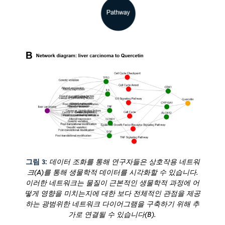
그림 3:
데이터 조화를 통해 연구자들은 상호작용 네트워
크(A)를 통해 생물학적 데이터를 시각화할 수 있습니다.
이러한 네트워크는 물질이 근본적인 생물학적 과정에 어
떻게 영향을 미치는지에 대한 보다 전체적인 관점을 제공
하는 광범위한 네트워크 다이어그램을 구축하기 위해 추
가로 연결될 수 있습니다(B).