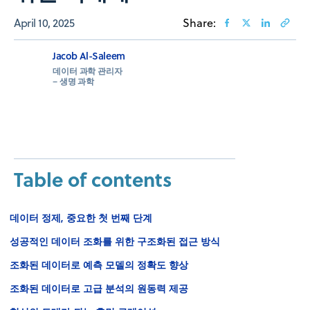
April 10, 2025
Share:
Jacob Al-Saleem
데이터 과학 관리자
– 생명 과학
Table of contents
데이터 정제, 중요한 첫 번째 단계
성공적인 데이터 조화를 위한 구조화된 접근 방식
조화된 데이터로 예측 모델의 정확도 향상
조화된 데이터로 고급 분석의 원동력 제공