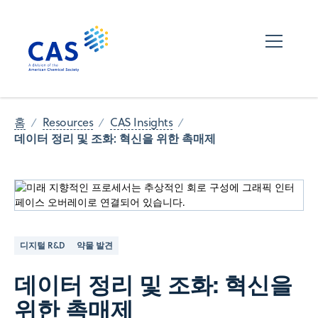
홈
Resources
CAS Insights
데이터 정리 및 조화: 혁신을 위한 촉매제
디지털 R&D
약물 발견
데이터 정리 및 조화: 혁신을
위한 촉매제