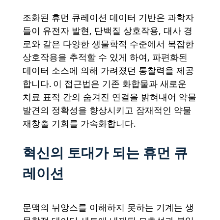
조화된 휴먼 큐레이션 데이터 기반은 과학자
들이 유전자 발현, 단백질 상호작용, 대사 경
로와 같은 다양한 생물학적 수준에서 복잡한
상호작용을 추적할 수 있게 하여, 파편화된
데이터 소스에 의해 가려졌던 통찰력을 제공
합니다. 이 접근법은 기존 화합물과 새로운
치료 표적 간의 숨겨진 연결을 밝혀내어 약물
발견의 정확성을 향상시키고 잠재적인 약물
재창출 기회를 가속화합니다.
혁신의 토대가 되는 휴먼 큐
레이션
문맥의 뉘앙스를 이해하지 못하는 기계는 생