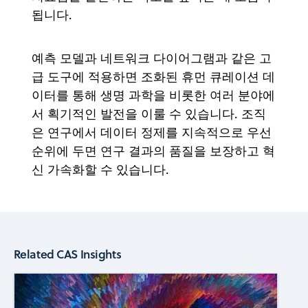
됩니다.
예측 모델과 네트워크 다이어그램과 같은 고
급 도구에 적용하면 조화된 휴먼 큐레이션 데
이터를 통해 생명 과학을 비롯한 여러 분야에
서 획기적인 발전을 이룰 수 있습니다. 조직
은 연구에서 데이터 정제를 지속적으로 우선
순위에 두면 연구 결과의 품질을 보장하고 혁
신 가속화할 수 있습니다.
Related CAS Insights