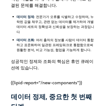
결된 문제를 해결합니다.
데이터 정제
: 전문가가 오류를 식별하고 수정하며, 누
락된 값을 채우고, 관련 없는 데이터를 제거하여 개별
데이터 세트의 정확성과 신뢰성을 보장하는 과정입니
다
데이터 조화
: 여러 출처의 정보를 사람이 데이터 통합
하고 표준화하여 일관된 프레임워크로 통합함으로써
원활한 분석, 비교 가능성, 협업을 가능하게 합니다.
성공적인 정제와 조화의 핵심은 휴먼 큐레이
션에 있습니다.
{{lipid-report="/new-components"}}
데이터 정제, 중요한 첫 번째