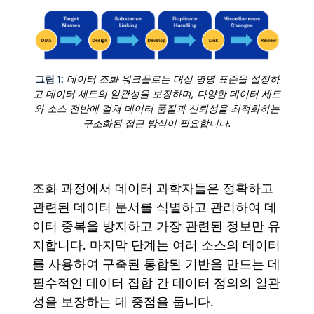
그림 1:
데이터 조화 워크플로는 대상 명명 표준을 설정하
고 데이터 세트의 일관성을 보장하며, 다양한 데이터 세트
와 소스 전반에 걸쳐 데이터 품질과 신뢰성을 최적화하는
구조화된 접근 방식이 필요합니다.
조화 과정에서 데이터 과학자들은 정확하고
관련된 데이터 문서를 식별하고 관리하여 데
이터 중복을 방지하고 가장 관련된 정보만 유
지합니다. 마지막 단계는 여러 소스의 데이터
를 사용하여 구축된 통합된 기반을 만드는 데
필수적인 데이터 집합 간 데이터 정의의 일관
성을 보장하는 데 중점을 둡니다.