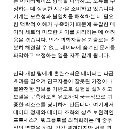
는 데이터베이스 형식을 파악하고, 오류를 수
정하는 데 상당한 시간을 소비하고 있습니다.
기계는 모호성과 불일치를 해석하는 데 필요
한 맥락적 이해가 부족하기 때문에 복잡한 데
이터 세트의 미묘한 차이를 처리하는 데 어려
움을 겪습니다. 인간 과학자들은 기술로는 충
분히 해결할 수 없는 데이터에 숨겨진 문제를
파악하고 수정하는 일을 자주 맡게 됩니다.
신약 개발 팀에게 혼란스러운 데이터는 파급
효과를 일으켜 연구자들이 잘못된 가정이나
불완전한 정보를 기반으로 실험을 설계하고
모델을 구축하도록 유도하여 궁극적으로 귀
중한 리소스를 낭비하게 만듭니다. 여기에서
데이터 정제와 데이터 조화의 상호 보완적인
프로세스가 워크플로를 최적화하는 데 중추
적인 역할을 하며, 각각 별개이지만 서로 연