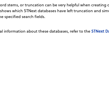
ord stems, or truncation can be very helpful when creating 
shows which STNext databases have left truncation and simu
he specified search fields.
STNext D
al information about these databases, refer to the