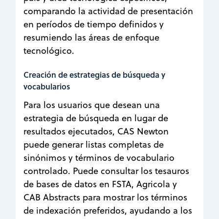
comparando la actividad de presentación
en períodos de tiempo definidos y
resumiendo las áreas de enfoque
tecnológico.
Creación de estrategias de búsqueda y
vocabularios
Para los usuarios que desean una
estrategia de búsqueda en lugar de
resultados ejecutados, CAS Newton
puede generar listas completas de
sinónimos y términos de vocabulario
controlado. Puede consultar los tesauros
de bases de datos en FSTA, Agricola y
CAB Abstracts para mostrar los términos
de indexación preferidos, ayudando a los