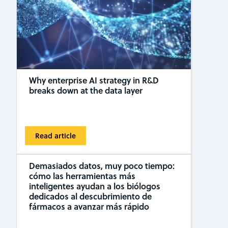
Why enterprise AI strategy in R&D
breaks down at the data layer
Read article
Demasiados datos, muy poco tiempo:
cómo las herramientas más
inteligentes ayudan a los biólogos
dedicados al descubrimiento de
fármacos a avanzar más rápido