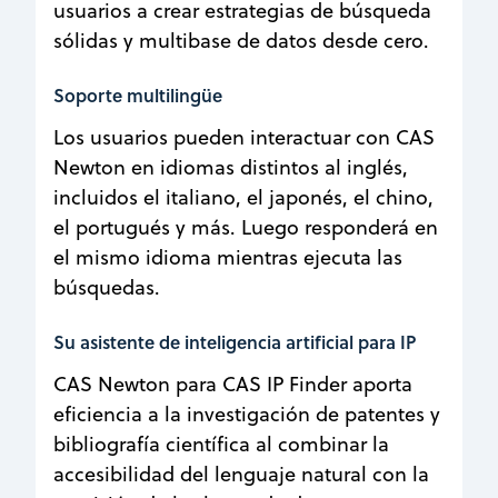
usuarios a crear estrategias de búsqueda
sólidas y multibase de datos desde cero.
Soporte multilingüe
Los usuarios pueden interactuar con CAS
Newton en idiomas distintos al inglés,
incluidos el italiano, el japonés, el chino,
el portugués y más. Luego responderá en
el mismo idioma mientras ejecuta las
búsquedas.
Su asistente de inteligencia artificial para IP
CAS Newton para CAS IP Finder aporta
eficiencia a la investigación de patentes y
bibliografía científica al combinar la
accesibilidad del lenguaje natural con la