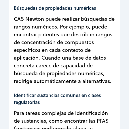
Búsquedas de propiedades numéricas
CAS Newton puede realizar búsquedas de
rangos numéricos. Por ejemplo, puede
encontrar patentes que describan rangos
de concentración de compuestos
específicos en cada contexto de
aplicación. Cuando una base de datos
concreta carece de capacidad de
búsqueda de propiedades numéricas,
redirige automáticamente a alternativas.
Identificar sustancias comunes en clases
regulatorias
Para tareas complejas de identificación
de sustancias, como encontrar las PFAS
(sustancias perfluoroalquiladas y