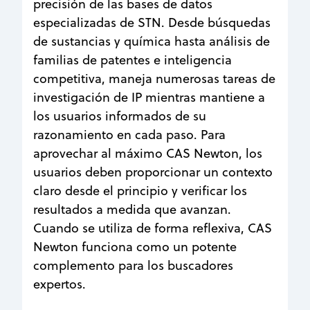
precisión de las bases de datos
especializadas de STN. Desde búsquedas
de sustancias y química hasta análisis de
familias de patentes e inteligencia
competitiva, maneja numerosas tareas de
investigación de IP mientras mantiene a
los usuarios informados de su
razonamiento en cada paso. Para
aprovechar al máximo CAS Newton, los
usuarios deben proporcionar un contexto
claro desde el principio y verificar los
resultados a medida que avanzan.
Cuando se utiliza de forma reflexiva, CAS
Newton funciona como un potente
complemento para los buscadores
expertos.