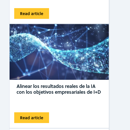
Read article
Alinear los resultados reales de la IA
con los objetivos empresariales de I+D
Read article