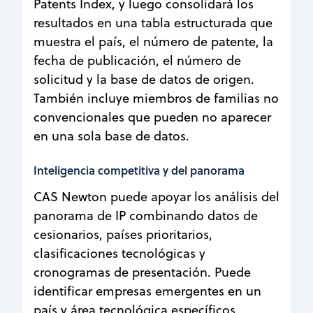
Patents Index, y luego consolidará los
resultados en una tabla estructurada que
muestra el país, el número de patente, la
fecha de publicación, el número de
solicitud y la base de datos de origen.
También incluye miembros de familias no
convencionales que pueden no aparecer
en una sola base de datos.
Inteligencia competitiva y del panorama
CAS Newton puede apoyar los análisis del
panorama de IP combinando datos de
cesionarios, países prioritarios,
clasificaciones tecnológicas y
cronogramas de presentación. Puede
identificar empresas emergentes en un
país y área tecnológica específicos,