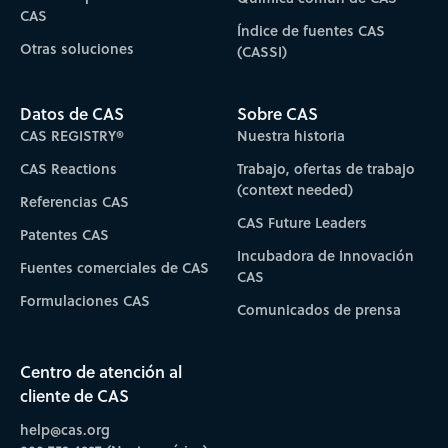
CAS
Índice de fuentes CAS
Otras soluciones
(CASSI)
Datos de CAS
Sobre CAS
CAS REGISTRY®
Nuestra historia
CAS Reactions
Trabajo, ofertas de trabajo
(context needed)
Referencias CAS
CAS Future Leaders
Patentes CAS
Incubadora de Innovación
Fuentes comerciales de CAS
CAS
Formulaciones CAS
Comunicados de prensa
Centro de atención al
cliente de CAS
help@cas.org