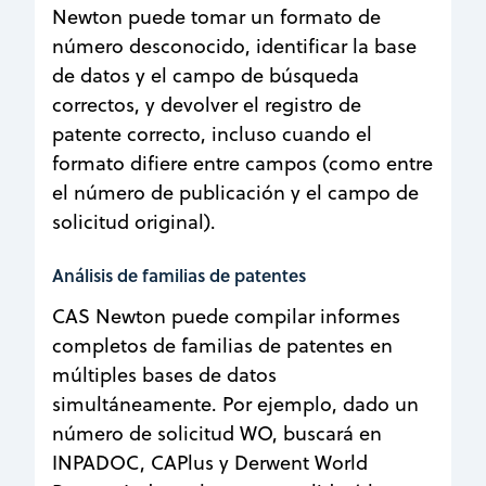
Newton puede tomar un formato de
número desconocido, identificar la base
de datos y el campo de búsqueda
correctos, y devolver el registro de
patente correcto, incluso cuando el
formato difiere entre campos (como entre
el número de publicación y el campo de
solicitud original).
Análisis de familias de patentes
CAS Newton puede compilar informes
completos de familias de patentes en
múltiples bases de datos
simultáneamente. Por ejemplo, dado un
número de solicitud WO, buscará en
INPADOC, CAPlus y Derwent World