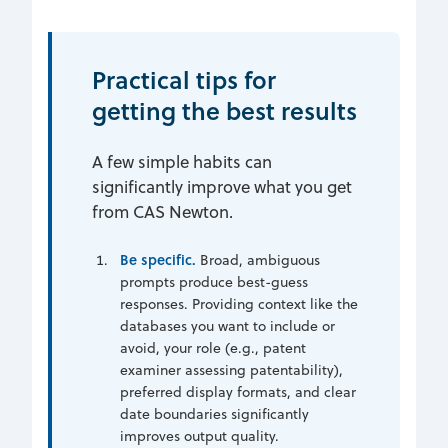
Practical tips for
getting the best results
A few simple habits can
significantly improve what you get
from CAS Newton.
Be specific.
Broad, ambiguous
prompts produce best-guess
responses. Providing context like the
databases you want to include or
avoid, your role (e.g., patent
examiner assessing patentability),
preferred display formats, and clear
date boundaries significantly
improves output quality.