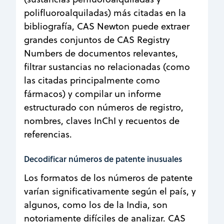
polifluoroalquiladas) más citadas en la
bibliografía, CAS Newton puede extraer
grandes conjuntos de CAS Registry
Numbers de documentos relevantes,
filtrar sustancias no relacionadas (como
las citadas principalmente como
fármacos) y compilar un informe
estructurado con números de registro,
nombres, claves InChI y recuentos de
referencias.
Decodificar números de patente inusuales
Los formatos de los números de patente
varían significativamente según el país, y
algunos, como los de la India, son
notoriamente difíciles de analizar. CAS