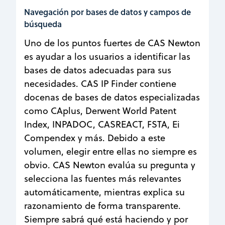
Navegación por bases de datos y campos de
búsqueda
Uno de los puntos fuertes de CAS Newton
es ayudar a los usuarios a identificar las
bases de datos adecuadas para sus
necesidades. CAS IP Finder contiene
docenas de bases de datos especializadas
como CAplus, Derwent World Patent
Index, INPADOC, CASREACT, FSTA, Ei
Compendex y más. Debido a este
volumen, elegir entre ellas no siempre es
obvio. CAS Newton evalúa su pregunta y
selecciona las fuentes más relevantes
automáticamente, mientras explica su
razonamiento de forma transparente.
Siempre sabrá qué está haciendo y por