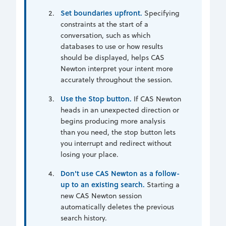
Set boundaries upfront.
Specifying
constraints at the start of a
conversation, such as which
databases to use or how results
should be displayed, helps CAS
Newton interpret your intent more
accurately throughout the session.
Use the Stop button.
If CAS Newton
heads in an unexpected direction or
begins producing more analysis
than you need, the stop button lets
you interrupt and redirect without
losing your place.
Don't use CAS Newton as a follow-
up to an existing search.
Starting a
new CAS Newton session
automatically deletes the previous
search history.