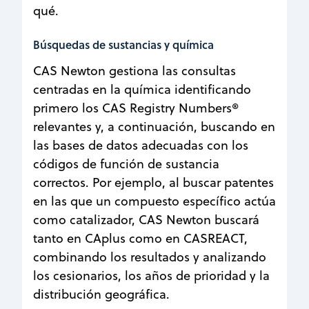
qué.
Búsquedas de sustancias y química
CAS Newton gestiona las consultas
centradas en la química identificando
primero los CAS Registry Numbers®
relevantes y, a continuación, buscando en
las bases de datos adecuadas con los
códigos de función de sustancia
correctos. Por ejemplo, al buscar patentes
en las que un compuesto específico actúa
como catalizador, CAS Newton buscará
tanto en CAplus como en CASREACT,
combinando los resultados y analizando
los cesionarios, los años de prioridad y la
distribución geográfica.