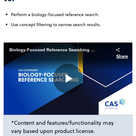
Perform a biology-focused reference search.
Use concept filtering to narrow search results.
Biology-Focused Reference Searching with CAS SciFinder
Share
Play
Video
*Content and features/functionality may
vary based upon product license.