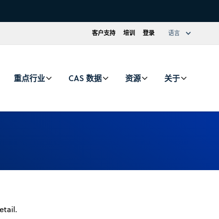
客户支持
培训
登录
语言
重点行业
CAS 数据
资源
关于
tail.