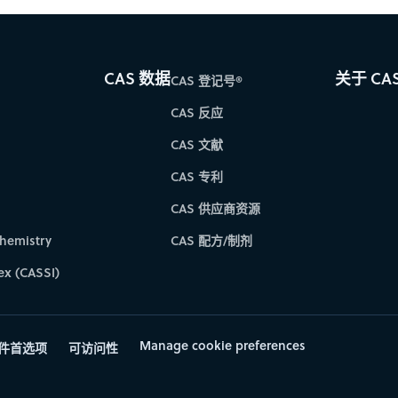
CAS 数据
关于 CA
CAS 登记号®
CAS 反应
CAS 文献
CAS 专利
CAS 供应商资源
hemistry
CAS 配方/制剂
ex (CASSI)
Manage cookie preferences
件首选项
可访问性