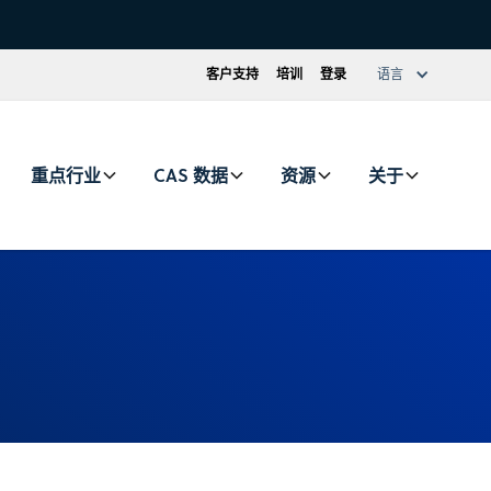
客户支持
培训
登录
语言
重点行业
CAS 数据
资源
关于