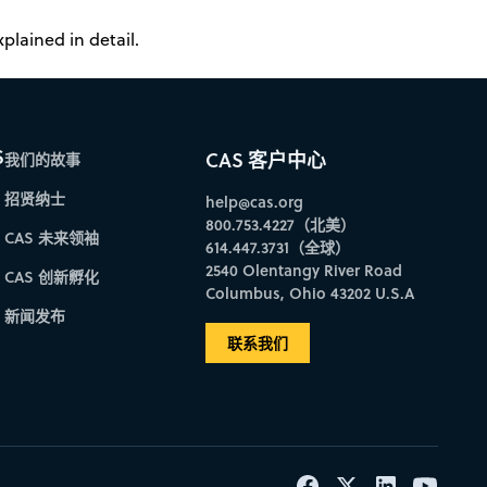
lained in detail.
S
CAS 客户中心
我们的故事
招贤纳士
help@cas.org
800.753.4227（北美）
CAS 未来领袖
614.447.3731（全球）
2540 Olentangy River Road
CAS 创新孵化
Columbus, Ohio 43202 U.S.A
新闻发布
联系我们