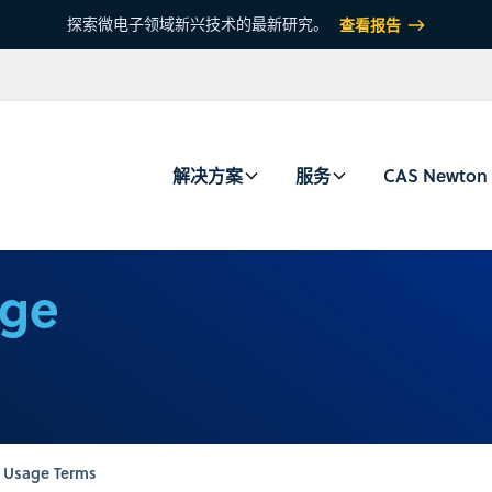
探索微电子领域新兴技术的最新研究。
查看报告
解决方案
服务
CAS Newton
age
 Usage Terms