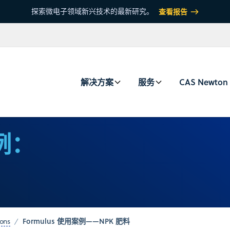
探索微电子领域新兴技术的最新研究。
查看报告
解决方案
服务
CAS Newton
用例：
Formulus 使用案例——NPK 肥料
ions