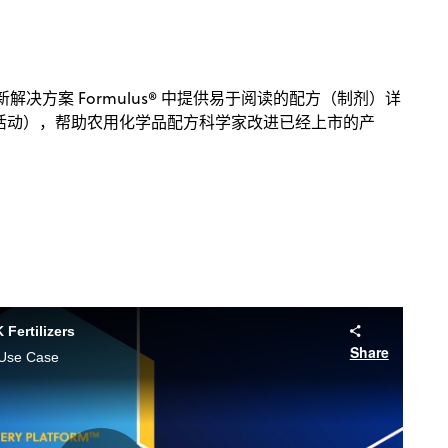
解决方案 Formulus® 中提供易于阅读的配方（制剂）详
活动），帮助农用化学品配方科学家改进已经上市的产
Fertilizers
Share
 Use Case