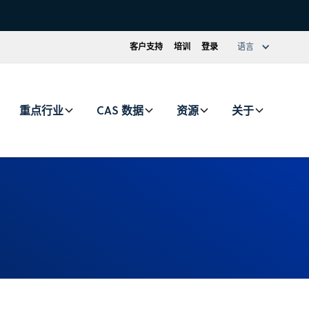
客户支持
培训
登录
语言
重点行业
CAS 数据
资源
关于