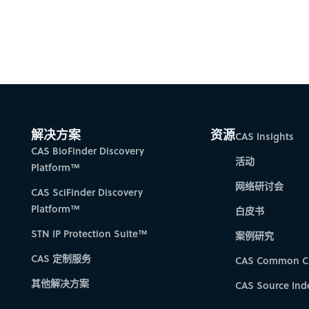
解决方案
资源
CAS Insights
CAS BioFinder Discovery
活动
Platform™
网络研讨会
CAS SciFinder Discovery
Platform™
白皮书
STN IP Protection Suite™
案例研究
CAS 定制服务
CAS Common C
其他解决方案
CAS Source Ind