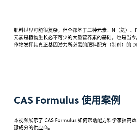
肥料世界可能很复杂，但全都基于三种元素：N（氮）、P
元素是植物生长必不可少的大量营养素的基础，也是当今
作物发挥其真正基因潜力所必需的肥料配方（制剂）的 D
CAS Formulus 使用案例
本视频展示了 CAS Formulus 如何帮助配方科学家
键成分的供应商。