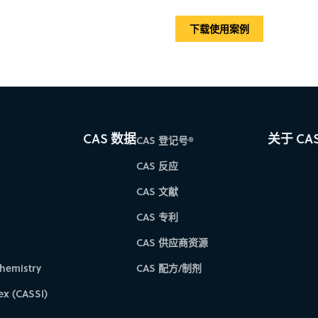
下载使用案例
CAS 数据
关于 CA
CAS 登记号®
CAS 反应
CAS 文献
CAS 专利
CAS 供应商资源
hemistry
CAS 配方/制剂
ex (CASSI)