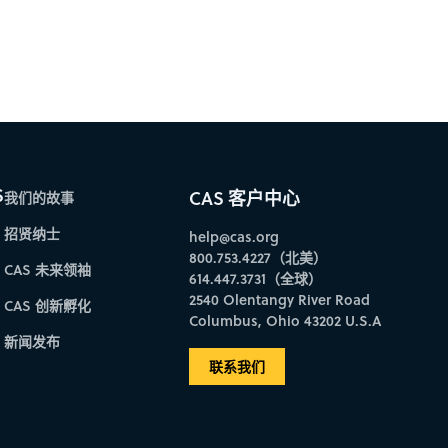
S
CAS 客户中心
我们的故事
招贤纳士
help@cas.org
800.753.4227（北美）
CAS 未来领袖
614.447.3731（全球）
2540 Olentangy River Road
CAS 创新孵化
Columbus, Ohio 43202 U.S.A
新闻发布
联系我们