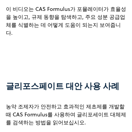
이 비디오는 CAS Formulus가 포뮬레이터가 효율성
을 높이고, 규제 동향을 탐색하고, 주요 성분 공급업
체를 식별하는 데 어떻게 도움이 되는지 보여줍니
다.
Grow Safer Crops with NPK Fer
Play
A CAS Formulus Agriculture Us
Video
글리포스페이트 대안 사용 사례
농약 조제자가 안전하고 효과적인 제초제를 개발할
때 CAS Formulus를 사용하여 글리포세이트 대체제
를 검색하는 방법을 읽어보십시오.