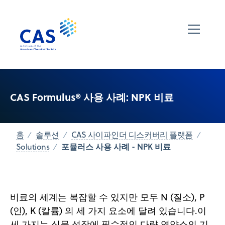
CAS Formulus® 사용 사례: NPK 비료
홈
솔루션
CAS 사이파인더 디스커버리 플랫폼
포뮬러스 사용 사례 - NPK 비료
Solutions
비료의 세계는 복잡할 수 있지만 모두 N (질소), P
(인), K (칼륨) 의 세 가지 요소에 달려 있습니다.이
세 가지는 식물 성장에 필수적인 다량 영양소의 기