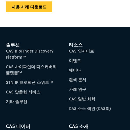
사용 사례 다운로드
솔루션
리소스
CAS BioFinder Discovery
CAS 인사이트
Platform™
이벤트
CAS 사이파인더 디스커버리
웨비나
플랫폼™
흰색 문서
STN IP 프로텍션 스위트™
사례 연구
CAS 맞춤형 서비스
CAS 일반 화학
기타 솔루션
CAS 소스 색인 (CASSI)
CAS 데이터
CAS 소개