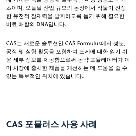
초이며, 오늘날 산업 규모의 농장에서 작물이 진정
한 유전적 잠재력을 발휘하도록 돕기 위해 필요한
비료 배합의 DNA입니다.
CAS는 새로운 솔루션인 CAS Formulus에서 성분,
공정 및 실험 활동을 포함하여 조제에 대한 읽기 쉬
운 세부 정보를 제공함으로써 농약 포뮬레이터가 이
미 시장에 출시한 제품을 개선하는 데 도움을 줄 수
있는 독보적인 위치에 있습니다..
CAS 포뮬러스 사용 사례