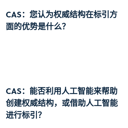
CAS：您认为权威结构在标引方
面的优势是什么？
CAS：能否利用人工智能来帮助
创建权威结构，或借助人工智能
进行标引？