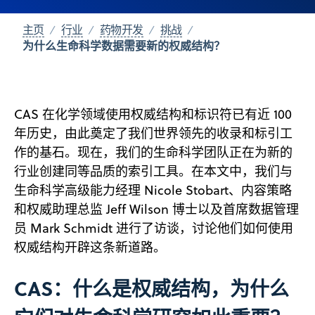
主页
行业
药物开发
挑战
为什么生命科学数据需要新的权威结构？
CAS 在化学领域使用权威结构和标识符已有近 100
年历史，由此奠定了我们世界领先的收录和标引工
作的基石。现在，我们的生命科学团队正在为新的
行业创建同等品质的索引工具。在本文中，我们与
生命科学高级能力经理 Nicole Stobart、内容策略
和权威助理总监 Jeff Wilson 博士以及首席数据管理
员 Mark Schmidt 进行了访谈，讨论他们如何使用
权威结构开辟这条新道路。
CAS：什么是权威结构，为什么