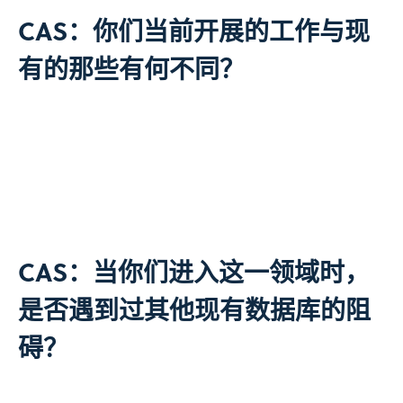
CAS：你们当前开展的工作与现
有的那些有何不同？
CAS：当你们进入这一领域时，
是否遇到过其他现有数据库的阻
碍？