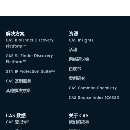
解决方案
资源
CAS BioFinder Discovery
CAS Insights
Platform™
活动
CAS SciFinder Discovery
网络研讨会
Platform™
白皮书
STN IP Protection Suite™
案例研究
CAS 定制服务
CAS Common Chemistry
其他解决方案
CAS Source Index (CASSI)
CAS 数据
关于 CAS
CAS 登记号®
我们的故事