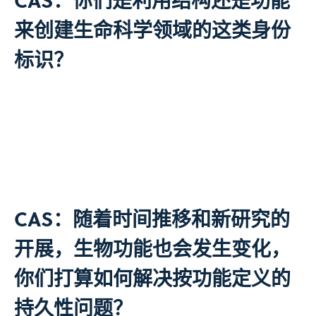
来创建生命科学领域的这类身份
标识？
CAS：随着时间推移和新研究的
开展，生物功能也会发生变化，
你们打算如何解决按功能定义的
持久性问题？