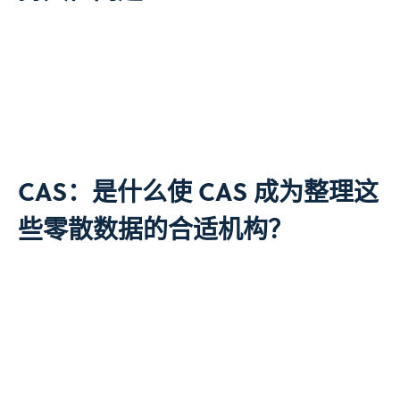
CAS：是什么使 CAS 成为整理这
些零散数据的合适机构？