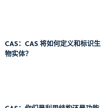
CAS：CAS 将如何定义和标识生
物实体？
CAS：你们是利用结构还是功能