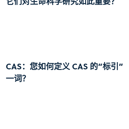
它们对生命科学研究如此重要？
CAS：您如何定义 CAS 的“标引”
一词？