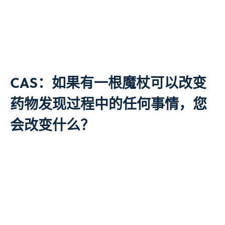
CAS：如果有一根魔杖可以改变
药物发现过程中的任何事情，您
会改变什么？