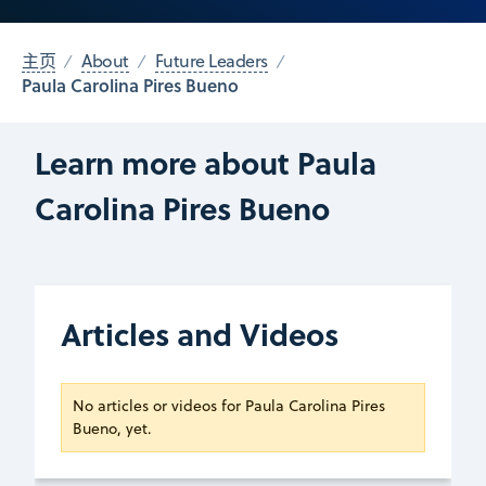
主页
About
Future Leaders
Paula Carolina Pires Bueno
Learn more about Paula
Carolina Pires Bueno
Articles and Videos
No articles or videos for Paula Carolina Pires
Bueno, yet.