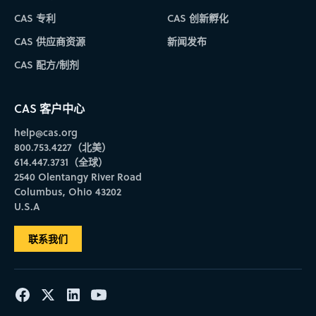
CAS 专利
CAS 创新孵化
CAS 供应商资源
新闻发布
CAS 配方/制剂
CAS 客户中心
help@cas.org
800.753.4227（北美）
614.447.3731（全球）
2540 Olentangy River Road
Columbus, Ohio 43202
U.S.A
联系我们