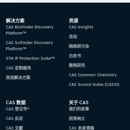
解决方案
资源
CAS BioFinder Discovery
CAS Insights
Platform™
活动
CAS SciFinder Discovery
网络研讨会
Platform™
白皮书
STN IP Protection Suite™
案例研究
CAS 定制服务
CAS Common Chemistry
其他解决方案
CAS Source Index (CASSI)
CAS 数据
关于 CAS
CAS 登记号®
我们的故事
CAS 反应
招贤纳士
CAS 文献
CAS 未来领袖