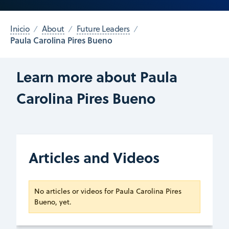
Inicio
About
Future Leaders
Paula Carolina Pires Bueno
Learn more about Paula
Carolina Pires Bueno
Articles and Videos
No articles or videos for Paula Carolina Pires
Bueno, yet.