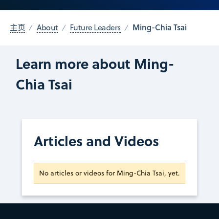
Ming-Chia Tsai
主页
About
Future Leaders
Learn more about Ming-
Chia Tsai
Articles and Videos
No articles or videos for Ming-Chia Tsai, yet.