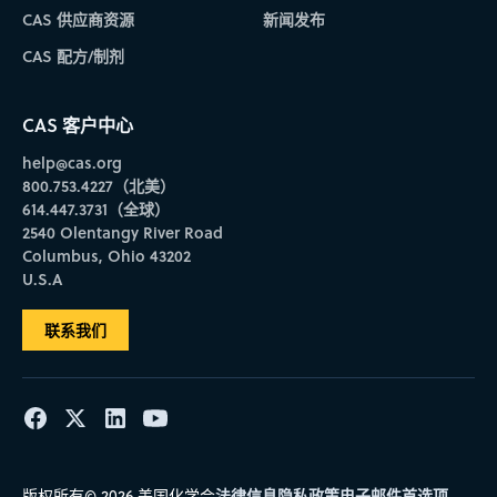
CAS 供应商资源
新闻发布
CAS 配方/制剂
CAS 客户中心
help@cas.org
800.753.4227（北美）
614.447.3731（全球）
2540 Olentangy River Road
Columbus, Ohio 43202
U.S.A
联系我们
法律信息
隐私政策
电子邮件首选项
版权所有© 2026 美国化学会