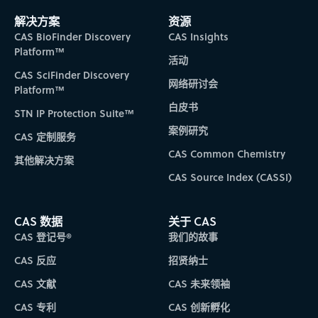
解决方案
资源
CAS BioFinder Discovery
CAS Insights
Platform™
活动
CAS SciFinder Discovery
网络研讨会
Platform™
白皮书
STN IP Protection Suite™
案例研究
CAS 定制服务
CAS Common Chemistry
其他解决方案
CAS Source Index (CASSI)
CAS 数据
关于 CAS
CAS 登记号®
我们的故事
CAS 反应
招贤纳士
CAS 文献
CAS 未来领袖
CAS 专利
CAS 创新孵化