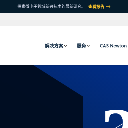
探索微电子领域新兴技术的最新研究。
查看报告
解决方案
服务
CAS Newton