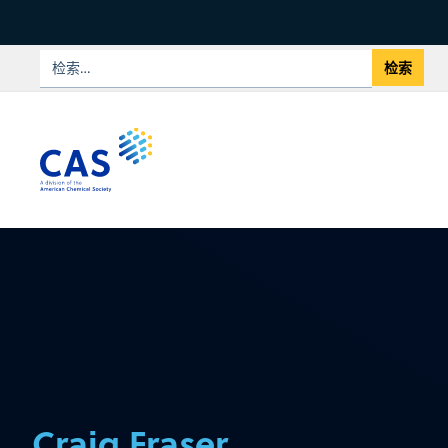
Craig Fraser