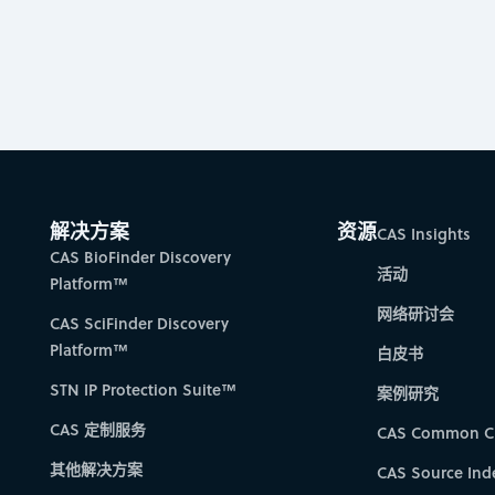
解决方案
资源
CAS Insights
CAS BioFinder Discovery
活动
Platform™
网络研讨会
CAS SciFinder Discovery
Platform™
白皮书
STN IP Protection Suite™
案例研究
CAS 定制服务
CAS Common C
其他解决方案
CAS Source Ind