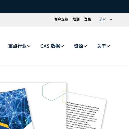
客户支持
培训
登录
语言
重点行业
CAS 数据
资源
关于