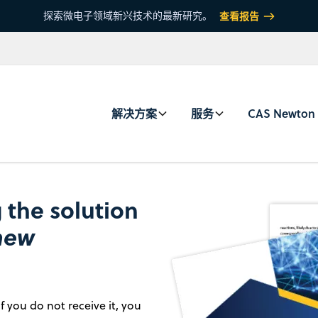
探索微电子领域新兴技术的最新研究。
查看报告
解决方案
服务
CAS Newton
 the solution
new
f you do not receive it, you