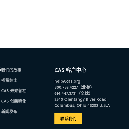
S
CAS 客户中心
我们的故事
招贤纳士
help@cas.org
800.753.4227（北美）
CAS 未来领袖
614.447.3731（全球）
2540 Olentangy River Road
CAS 创新孵化
Columbus, Ohio 43202 U.S.A
新闻发布
联系我们