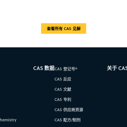
查看所有 CAS 见解
CAS 数据
关于 CA
CAS 登记号®
CAS 反应
CAS 文献
CAS 专利
CAS 供应商资源
hemistry
CAS 配方/制剂