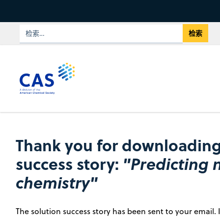
Thank you for downloading
success story:
"Predicting 
chemistry"
The solution success story has been sent to your email. I