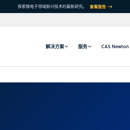
探索微电子领域新兴技术的最新研究。
查看报告
解决方案
服务
CAS Newton