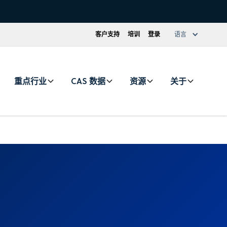
客户支持
培训
登录
语言
重点行业
CAS 数据
资源
关于