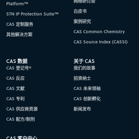
网络研讨会
Platform™
白皮书
STN IP Protection Suite™
案例研究
CAS 定制服务
CAS Common Chemistry
其他解决方案
CAS Source Index (CASSI)
CAS 数据
关于 CAS
CAS 登记号®
我们的故事
CAS 反应
招贤纳士
CAS 文献
CAS 未来领袖
CAS 专利
CAS 创新孵化
CAS 供应商资源
新闻发布
CAS 配方/制剂
CAS 客户中心