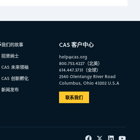
S
CAS 客户中心
我们的故事
招贤纳士
help@cas.org
800.753.4227（北美）
CAS 未来领袖
614.447.3731（全球）
2540 Olentangy River Road
CAS 创新孵化
Columbus, Ohio 43202 U.S.A
新闻发布
联系我们