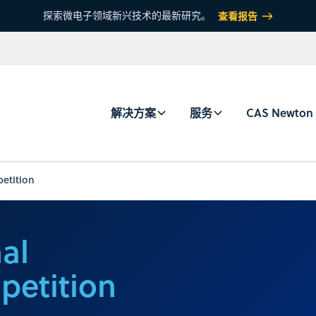
探索微电子领域新兴技术的最新研究。
查看报告
解决方案
服务
CAS Newton
petition
al
petition