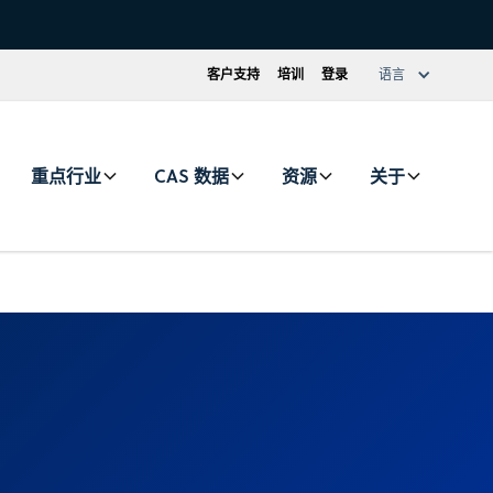
客户支持
培训
登录
语言
重点行业
CAS 数据
资源
关于