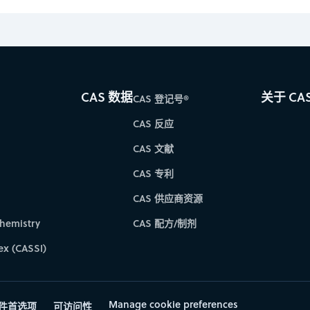
CAS 数据
关于 CA
CAS 登记号®
CAS 反应
CAS 文献
CAS 专利
CAS 供应商资源
hemistry
CAS 配方/制剂
ex (CASSI)
Manage cookie preferences
件首选项
可访问性