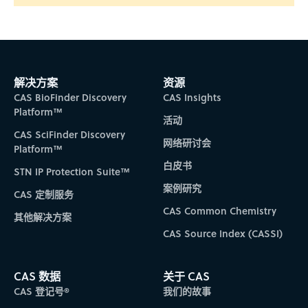
解决方案
资源
CAS BioFinder Discovery
CAS Insights
Platform™
活动
CAS SciFinder Discovery
网络研讨会
Platform™
白皮书
STN IP Protection Suite™
案例研究
CAS 定制服务
CAS Common Chemistry
其他解决方案
CAS Source Index (CASSI)
CAS 数据
关于 CAS
CAS 登记号®
我们的故事