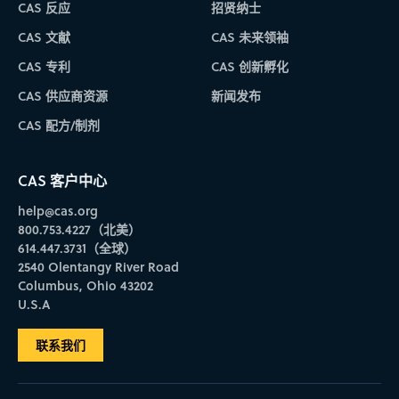
CAS 反应
招贤纳士
CAS 文献
CAS 未来领袖
CAS 专利
CAS 创新孵化
CAS 供应商资源
新闻发布
CAS 配方/制剂
CAS 客户中心
help@cas.org
800.753.4227（北美）
614.447.3731（全球）
2540 Olentangy River Road
Columbus, Ohio 43202
U.S.A
联系我们