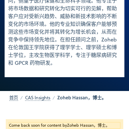
问，侧重于医疗保健和生命科学领域。他专注于
将市场数据和研究转化为切实可行的见解，帮助
客户应对受新兴趋势、威胁和新技术影响的不断
变化的市场环境。他的专业知识确保客户能够预
测这些市场变化并将其转化为增长机会，从而在
竞争中保持领先地位。在担任顾问之前，Zoheb
在伦敦国王学院获得了理学学士、理学硕士和博
士学位，主攻生物医学科学，专注于糖尿病研究
和 GPCR 药物研发。
Zoheb Hassan，博士。
首页
CAS Insights
Come back soon for content by
Zoheb Hassan，博士。