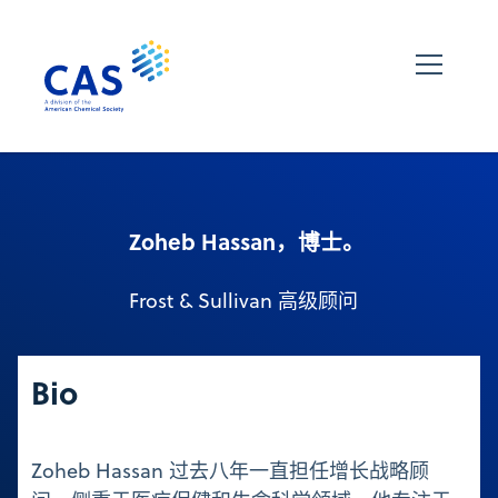
Zoheb Hassan，博士。
Frost & Sullivan 高级顾问
Bio
Zoheb Hassan 过去八年一直担任增长战略顾