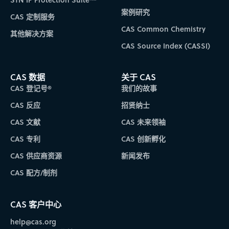
案例研究
CAS 定制服务
CAS Common Chemistry
其他解决方案
CAS Source Index (CASSI)
CAS 数据
关于 CAS
CAS 登记号®
我们的故事
CAS 反应
招贤纳士
CAS 文献
CAS 未来领袖
CAS 专利
CAS 创新孵化
CAS 供应商资源
新闻发布
CAS 配方/制剂
CAS 客户中心
help@cas.org