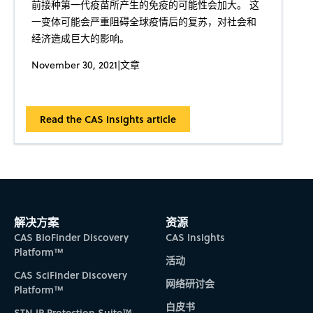
前接种第一代疫苗所产生的免疫的可能性会加大。 这
一变体可能会严重阻碍全球疫情后的复苏，对社会和
经济造成巨大的影响。
November 30, 2021
|
文章
Read the CAS Insights article
解决方案
资源
CAS BioFinder Discovery
CAS Insights
Platform™
活动
CAS SciFinder Discovery
网络研讨会
Platform™
白皮书
STN IP Protection Suite™