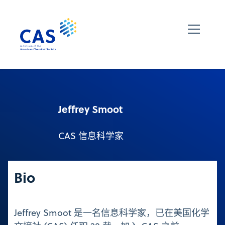
Jeffrey Smoot
CAS 信息科学家
Bio
Jeffrey Smoot 是一名信息科学家，已在美国化学