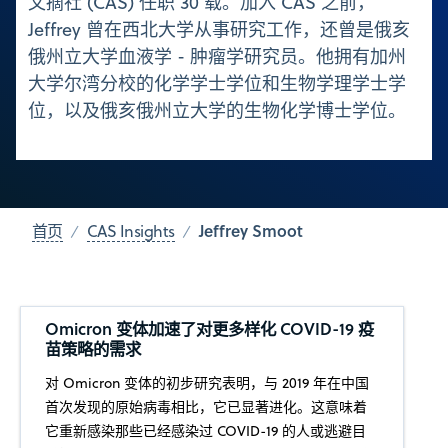
文摘社 (CAS) 任职 30 载。加入 CAS 之前，
Jeffrey 曾在西北大学从事研究工作，还曾是俄亥
俄州立大学血液学 - 肿瘤学研究员。他拥有加州
大学尔湾分校的化学学士学位和生物学理学士学
位，以及俄亥俄州立大学的生物化学博士学位。
Jeffrey Smoot
首页
CAS Insights
Omicron 变体加速了对更多样化 COVID-19 疫
苗策略的需求
对 Omicron 变体的初步研究表明，与 2019 年在中国
首次发现的原始病毒相比，它已显著进化。这意味着
它重新感染那些已经感染过 COVID-19 的人或逃避目