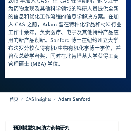
2016 年加入 CAS。在 CAS 任职期间，他专注于
为药物发现及其他科学领域的科研人员提供全新
的信息和优化工作流程的信息学解决方案。在加
入 CAS 之前，Adam 曾在特种化学品和材料行业
工作十余年，负责医疗、电子及其他特种产品应
用的新产品创新。Sanford 博士在纽约州立大学
布法罗分校获得有机/生物有机化学博士学位，并
曾获总统学者奖，同时在北肯塔基大学获得工商
管理硕士 (MBA) 学位。
Adam Sanford
首页
CAS Insights
预测模型如何助力药物研究