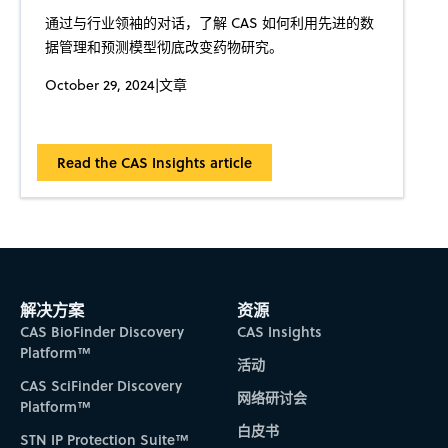
通过与行业领袖的对话，了解 CAS 如何利用先进的数
据管理和预测模型彻底改变药物研究。
October 29, 2024
|
文章
Read the CAS Insights article
解决方案
资源
CAS BioFinder Discovery
CAS Insights
Platform™
活动
CAS SciFinder Discovery
网络研讨会
Platform™
白皮书
STN IP Protection Suite™