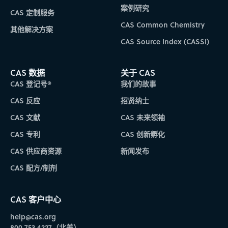
案例研究
CAS 定制服务
CAS Common Chemistry
其他解决方案
CAS Source Index (CASSI)
CAS 数据
关于 CAS
CAS 登记号®
我们的故事
CAS 反应
招贤纳士
CAS 文献
CAS 未来领袖
CAS 专利
CAS 创新孵化
CAS 供应商资源
新闻发布
CAS 配方/制剂
CAS 客户中心
help@cas.org
800.753.4227（北美）