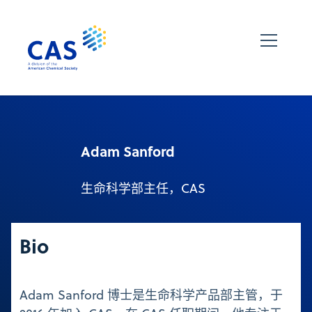
Adam Sanford
生命科学部主任，CAS
Bio
Adam Sanford 博士是生命科学产品部主管，于