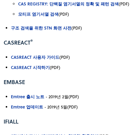
CAS REGISTRY: 단백질 염기서열의 정확 및 패턴 검색
(PDF)
모티프 염기서열 검색
(PDF)
구조 검색을 위한 STN 화면 사전
(PDF)
®
CASREACT
CASREACT 사용자 가이드
(PDF)
CASREACT 시작하기
(PDF)
EMBASE
Emtree 출시 노트
- 2019년 2월(PDF)
Emtree 업데이트
- 2019년 5월(PDF)
IFIALL