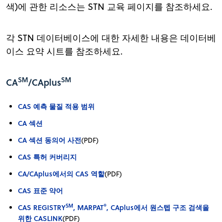
색)에 관한 리소스는 STN 교육 페이지를 참조하세요.
각 STN 데이터베이스에 대한 자세한 내용은 데이터베
이스 요약 시트를 참조하세요.
SM
SM
CA
/CAplus
CAS 예측 물질 적용 범위
CA 섹션
CA 섹션 동의어 사전
(PDF)
CAS 특허 커버리지
CA/CAplus에서의 CAS 역할
(PDF)
CAS 표준 약어
SM
®
CAS REGISTRY
, MARPAT
, CAplus에서 원스텝 구조 검색을
위한 CASLINK
(PDF)