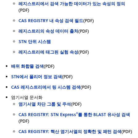
레지스트리에서 검색 가능한 데이터가 있는 속성의 정의
(PDF)
CAS REGISTRY 내 속성 검색 필드
(PDF)
레지스트리의 속성 데이터 출처
(PDF)
STN 단위 시스템
레지스트리에 태그된 실험 속성
(PDF)
배위 화합물 검색
(PDF)
STN에서 폴리머 정보 검색
(PDF)
CAS 레지스트리에서 링 시스템 검색
(PDF)
염기서열 문서화
염기서열 차단 그룹 및 주석
(PDF)
®
CAS REGISTRY: STN Express
를 통한 BLAST 유사성 검색
(PDF)
CAS REGISTRY: 핵산 염기서열의 정확한 및 패턴 검색
(PDF)