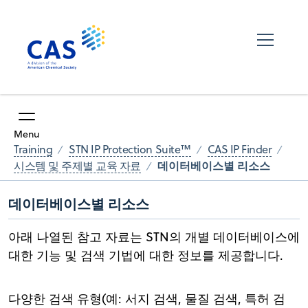
Menu
Training
STN IP Protection Suite™
CAS IP Finder
데이터베이스별 리소스
시스템 및 주제별 교육 자료
데이터베이스별 리소스
아래 나열된 참고 자료는 STN의 개별 데이터베이스에
대한 기능 및 검색 기법에 대한 정보를 제공합니다.
다양한 검색 유형(예: 서지 검색, 물질 검색, 특허 검