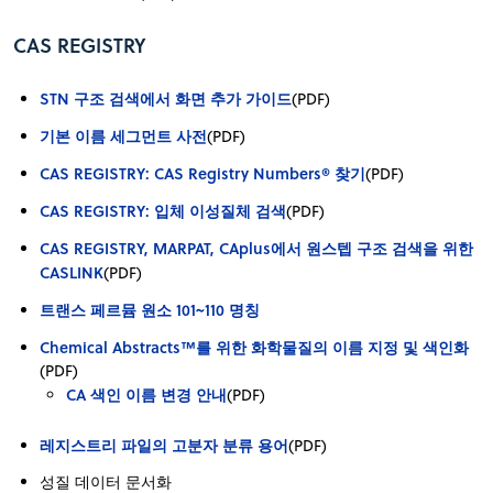
CAS REGISTRY
STN 구조 검색에서 화면 추가 가이드
(PDF)
기본 이름 세그먼트 사전
(PDF)
CAS REGISTRY: CAS Registry Numbers® 찾기
(PDF)
CAS REGISTRY: 입체 이성질체 검색
(PDF)
CAS REGISTRY, MARPAT, CAplus에서 원스텝 구조 검색을 위한
CASLINK
(PDF)
트랜스 페르뮴 원소 101~110 명칭
Chemical Abstracts™를 위한 화학물질의 이름 지정 및 색인화
(PDF)
CA 색인 이름 변경 안내
(PDF)
레지스트리 파일의 고분자 분류 용어
(PDF)
성질 데이터 문서화