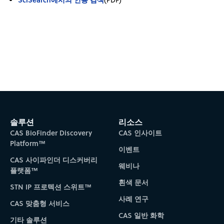
솔루션
리소스
CAS BioFinder Discovery
CAS 인사이트
Platform™
이벤트
CAS 사이파인더 디스커버리
웨비나
플랫폼™
흰색 문서
STN IP 프로텍션 스위트™
사례 연구
CAS 맞춤형 서비스
CAS 일반 화학
기타 솔루션