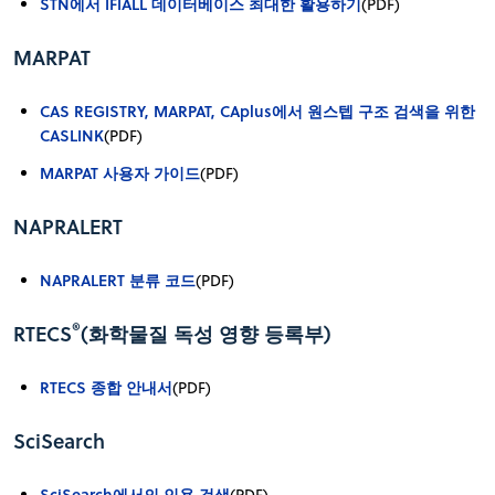
STN에서 IFIALL 데이터베이스 최대한 활용하기
(PDF)
MARPAT
CAS REGISTRY, MARPAT, CAplus에서 원스텝 구조 검색을 위한
CASLINK
(PDF)
MARPAT 사용자 가이드
(PDF)
NAPRALERT
NAPRALERT 분류 코드
(PDF)
®
RTECS
(화학물질 독성 영향 등록부)
RTECS 종합 안내서
(PDF)
SciSearch
SciSearch에서의 인용 검색
(PDF)