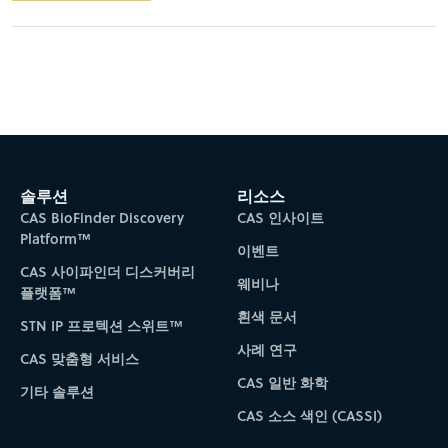
솔루션
리소스
CAS BioFinder Discovery
CAS 인사이트
Platform™
이벤트
CAS 사이파인더 디스커버리
웨비나
플랫폼™
흰색 문서
STN IP 프로텍션 스위트™
사례 연구
CAS 맞춤형 서비스
CAS 일반 화학
기타 솔루션
CAS 소스 색인 (CASSI)