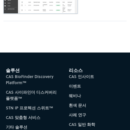
솔루션
리소스
CAS BioFinder Discovery
CAS 인사이트
Platform™
이벤트
CAS 사이파인더 디스커버리
웨비나
플랫폼™
흰색 문서
STN IP 프로텍션 스위트™
사례 연구
CAS 맞춤형 서비스
CAS 일반 화학
기타 솔루션