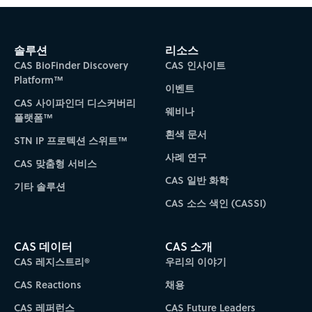
솔루션
리소스
CAS BioFinder Discovery
CAS 인사이트
Platform™
이벤트
CAS 사이파인더 디스커버리
웨비나
플랫폼™
흰색 문서
STN IP 프로텍션 스위트™
사례 연구
CAS 맞춤형 서비스
CAS 일반 화학
기타 솔루션
CAS 소스 색인 (CASSI)
CAS 데이터
CAS 소개
CAS 레지스트리®
우리의 이야기
CAS Reactions
채용
CAS 레퍼런스
CAS Future Leaders