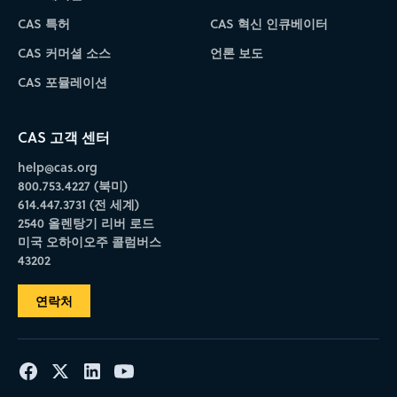
CAS 특허
CAS 혁신 인큐베이터
CAS 커머셜 소스
언론 보도
CAS 포뮬레이션
CAS 고객 센터
help@cas.org
800.753.4227 (북미)
614.447.3731 (전 세계)
2540 올렌탕기 리버 로드
미국 오하이오주 콜럼버스
43202
연락처