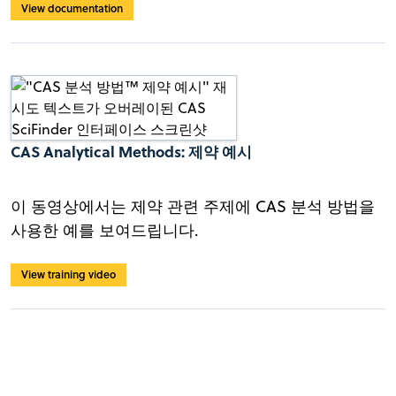
View documentation
CAS Analytical Methods: 제약 예시
이 동영상에서는 제약 관련 주제에 CAS 분석 방법을
사용한 예를 보여드립니다.
View training video