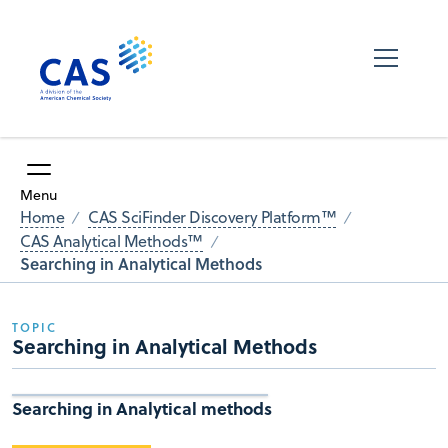
Menu
Home
CAS SciFinder Discovery Platform™
CAS Analytical Methods™
Searching in Analytical Methods
TOPIC
Searching in Analytical Methods
Searching in Analytical methods