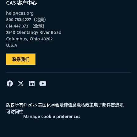
CAS 客户中心
help@cas.org
800.753.4227（北美）
614.447.3731（全球）
2540 Olentangy River Road
Columbus, Ohio 43202
U.S.A
联系我们
法律信息
隐私政策
电子邮件首选项
版权所有© 2026 美国化学会
可访问性
Manage cookie preferences