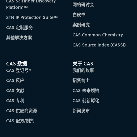
CAS SciFinder Discovery
网络研讨会
Platform™
白皮书
STN IP Protection Suite™
案例研究
CAS 定制服务
CAS Common Chemistry
其他解决方案
CAS Source Index (CASSI)
CAS 数据
关于 CAS
CAS 登记号®
我们的故事
CAS 反应
招贤纳士
CAS 文献
CAS 未来领袖
CAS 专利
CAS 创新孵化
CAS 供应商资源
新闻发布
CAS 配方/制剂