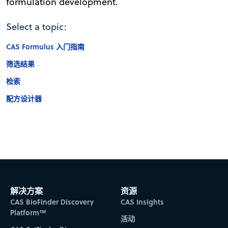
formulation development.
Select a topic:
CAS Formulus 入门指南
筛选结果
检索
配方设计器
解决方案
资源
CAS BioFinder Discovery
CAS Insights
Platform™
活动