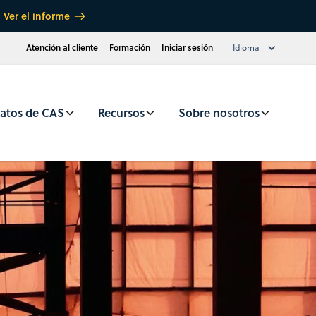
Ver el informe
Atención al cliente
Formación
Iniciar sesión
Idioma
atos de CAS
Recursos
Sobre nosotros