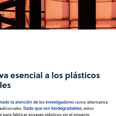
va esencial a los plásticos
les
tado la atención de los investigadores
como alternativa
Dado que son biodegradables
radicionales.
, estos
e para fabricar envases plásticos sin el impacto