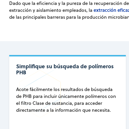
Dado que la eficiencia y la pureza de la recuperación 
extracción efic
extracción y aislamiento empleados, la
de las principales barreras para la producción microbia
Simplifique su búsqueda de polímeros
PHB
Acote fácilmente los resultados de búsqueda
de PHB para incluir únicamente polímeros con
el filtro Clase de sustancia, para acceder
directamente a la información que necesita.