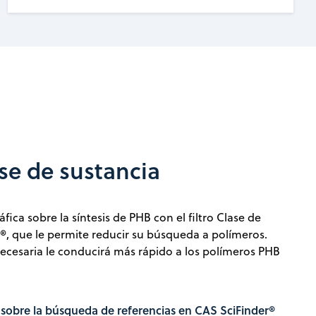
ase de sustancia
áfica sobre la síntesis de PHB con el filtro Clase de
®, que le permite reducir su búsqueda a polímeros.
necesaria le conducirá más rápido a los polímeros PHB
obre la búsqueda de referencias en CAS SciFinder®