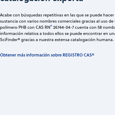
Acabe con búsquedas repetitivas en las que se puede hacer
sustancia con varios nombres comerciales gracias al uso d
®
polímero PHB con CAS RN
26744-04-7 cuenta con 58 nombre
información relativa a todos ellos se puede encontrar en 
SciFinder® gracias a nuestra extensa catalogación humana.
Obtener más información sobre REGISTRO CAS®