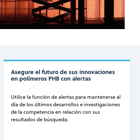
Asegure el futuro de sus innovaciones
en polímeros PHB con alertas
Utilice la función de alertas para mantenerse al
día de los últimos desarrollos e investigaciones
de la competencia en relación con sus
resultados de búsqueda.