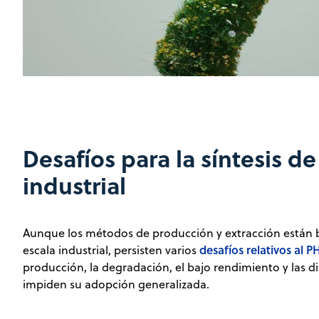
Desafíos para la síntesis d
industrial
Aunque los métodos de producción y extracción están
desafíos relativos al P
escala industrial, persisten varios
producción, la degradación, el bajo rendimiento y las di
impiden su adopción generalizada.