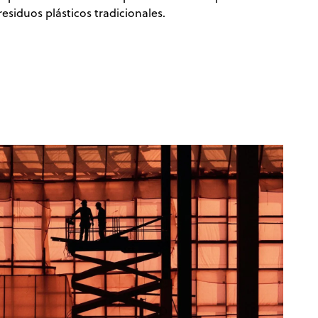
esiduos plásticos tradicionales.