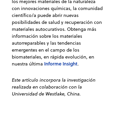
los mejores materiales de la naturaleza
con innovaciones químicas, la comunidad
científico/a puede abrir nuevas
posibilidades de salud y recuperación con
materiales autocurativos. Obtenga más
información sobre los materiales
autorreparables y las tendencias
emergentes en el campo de los
biomateriales, en rápida evolución, en
Informe Insight
nuestra última
.
Este artículo incorpora la investigación
realizada en colaboración con la
Universidad de Westlake, China.