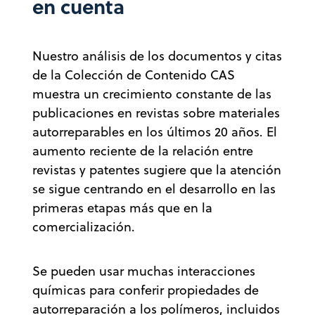
en cuenta
Nuestro análisis de los documentos y citas
de la Colección de Contenido CAS
muestra un crecimiento constante de las
publicaciones en revistas sobre materiales
autorreparables en los últimos 20 años. El
aumento reciente de la relación entre
revistas y patentes sugiere que la atención
se sigue centrando en el desarrollo en las
primeras etapas más que en la
comercialización.
Se pueden usar muchas interacciones
químicas para conferir propiedades de
autorreparación a los polímeros, incluidos