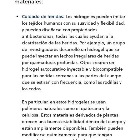
materiales:
Cuidado de heridas:
Los hidrogeles pueden imitar
los tejidos humanos con su suavidad y flexibilidad,
y pueden diseñarse con propiedades
antibacterianas, todas las cuales ayudan a la
cicatrización de las heridas. Por ejemplo, un grupo
de investigadores desarrolló un hidrogel que se
puede inyectar en lechos irregulares de heridas
por quemaduras profundas. Otros crearon un
hidrogel autocurativo inyectable y biocompatible
para las heridas cercanas a las partes del cuerpo
que se estiran con frecuencia, como las rodillas y
los codos.
En particular, en estos hidrogeles se usan
polímeros naturales como el quitosano y la
celulosa. Estos materiales derivados de plantas
ofrecen una buena estabilidad dentro del cuerpo y
están ampliamente disponibles. También pueden
modificarse químicamente para que tengan