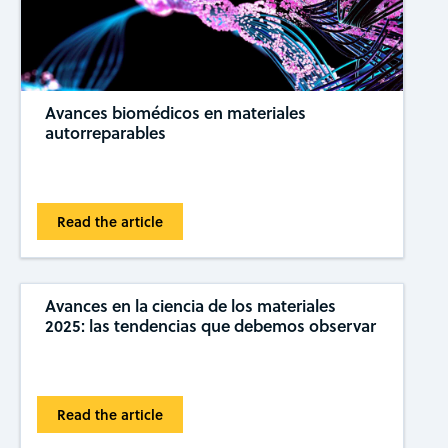
Avances biomédicos en materiales
autorreparables
Read the article
Avances en la ciencia de los materiales
2025: las tendencias que debemos observar
Read the article