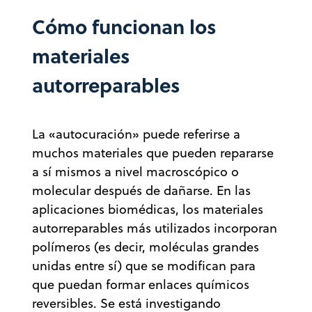
Cómo funcionan los
materiales
autorreparables
La «autocuración» puede referirse a
muchos materiales que pueden repararse
a sí mismos a nivel macroscópico o
molecular después de dañarse. En las
aplicaciones biomédicas, los materiales
autorreparables más utilizados incorporan
polímeros (es decir, moléculas grandes
unidas entre sí) que se modifican para
que puedan formar enlaces químicos
reversibles. Se está investigando