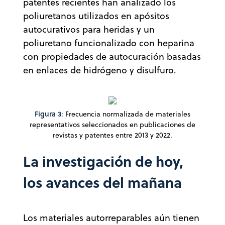
patentes recientes han analizado los
poliuretanos utilizados en apósitos
autocurativos para heridas y un
poliuretano funcionalizado con heparina
con propiedades de autocuración basadas
en enlaces de hidrógeno y disulfuro.
Figura 3
: Frecuencia normalizada de materiales
representativos seleccionados en publicaciones de
revistas y patentes entre 2013 y 2022.
La investigación de hoy,
los avances del mañana
Los materiales autorreparables aún tienen