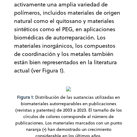
activamente una amplia variedad de
polímeros, incluidos materiales de origen
natural como el quitosano y materiales
sintéticos como el PEG, en aplicaciones
biomédicas de autorreparación. Los
materiales inorgánicos, los compuestos
de coordinación y los metales también
están bien representados en la literatura
actual (ver Figura 1).
Figura 1:
Distribución de las sustancias utilizadas en
biomateriales autorreparables en publicaciones
(revistas y patentes) de 2003 a 2023. El tamaño de los
círculos de colores corresponde al número de
publicaciones. Los materiales marcados con un punto
naranja (•) han demostrado un crecimiento
considerable en los últimos años.