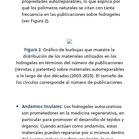
propiedades autorreparables, lo que explica por
qué los polímeros naturales se citan con tanta
frecuencia en las publicaciones sobre hidrogeles
(ver Figura 2).
Figura 2.
Gráfico de burbujas que muestra la
distribución de los materiales utilizados en los
hidrogeles en términos del número de publicaciones
(revistas y patentes) sobre materiales autorreparables
a lo largo de dos décadas (2003-2023). El tamaño de
los círculos corresponde al número de publicaciones.
Andamios tisulares:
Los hidrogeles autocurativos
son prometedores en la medicina regenerativa, en
particular para promover el desarrollo de tejidos y
órganos. Cuando actúan como andamios, estos
materiales pueden repararse por sí mismos dentro