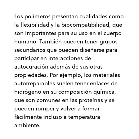
Los polímeros presentan cualidades como
la flexibilidad y la biocompatibilidad, que
son importantes para su uso en el cuerpo
humano. También pueden tener grupos
secundarios que pueden diseñarse para
participar en interacciones de
autocuración además de sus otras
propiedades. Por ejemplo, los materiales
autorreparables suelen tener enlaces de
hidrógeno en su composición química,
que son comunes en las proteínas y se
pueden romper y volver a formar
fácilmente incluso a temperatura
ambiente.