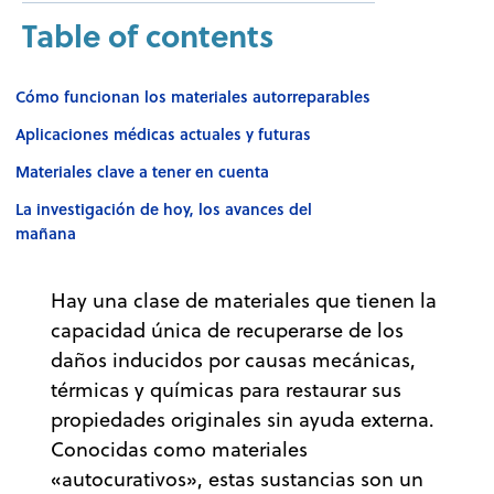
Table of contents
Cómo funcionan los materiales autorreparables
Aplicaciones médicas actuales y futuras
Materiales clave a tener en cuenta
La investigación de hoy, los avances del
mañana
Hay una clase de materiales que tienen la
capacidad única de recuperarse de los
daños inducidos por causas mecánicas,
térmicas y químicas para restaurar sus
propiedades originales sin ayuda externa.
Conocidas como materiales
«autocurativos», estas sustancias son un