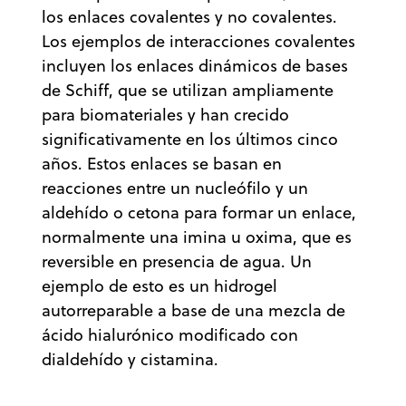
los enlaces covalentes y no covalentes.
Los ejemplos de interacciones covalentes
incluyen los enlaces dinámicos de bases
de Schiff, que se utilizan ampliamente
para biomateriales y han crecido
significativamente en los últimos cinco
años. Estos enlaces se basan en
reacciones entre un nucleófilo y un
aldehído o cetona para formar un enlace,
normalmente una imina u oxima, que es
reversible en presencia de agua. Un
ejemplo de esto es un hidrogel
autorreparable a base de una mezcla de
ácido hialurónico modificado con
dialdehído y cistamina.