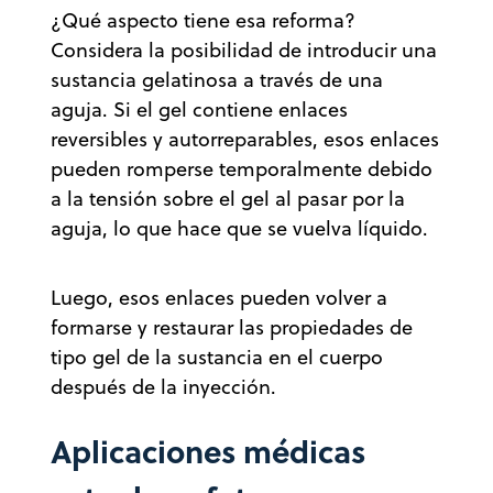
¿Qué aspecto tiene esa reforma?
Considera la posibilidad de introducir una
sustancia gelatinosa a través de una
aguja. Si el gel contiene enlaces
reversibles y autorreparables, esos enlaces
pueden romperse temporalmente debido
a la tensión sobre el gel al pasar por la
aguja, lo que hace que se vuelva líquido.
Luego, esos enlaces pueden volver a
formarse y restaurar las propiedades de
tipo gel de la sustancia en el cuerpo
después de la inyección.
Aplicaciones médicas