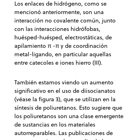
Los enlaces de hidrógeno, como se
mencionó anteriormente, son una
interacción no covalente común, junto
con las interacciones hidrófobas,
huésped-huésped, electrostáticas, de
apilamiento π -π y de coordinación
metal-ligando, en particular aquellas
entre catecoles e iones hierro (III).
También estamos viendo un aumento
significativo en el uso de diisocianatos
(véase la figura 3), que se utilizan en la
síntesis de poliuretanos. Esto sugiere que
los poliuretanos son una clase emergente
de sustancias en los materiales
autorreparables. Las publicaciones de