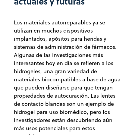
actuales y futuras
Los materiales autorreparables ya se
utilizan en muchos dispositivos
implantados, apósitos para heridas y
sistemas de administración de fármacos.
Algunas de las investigaciones más
interesantes hoy en día se refieren a los
hidrogeles, una gran variedad de
materiales biocompatibles a base de agua
que pueden diseñarse para que tengan
propiedades de autocuración. Las lentes
de contacto blandas son un ejemplo de
hidrogel para uso biomédico, pero los
investigadores están descubriendo aún
más usos potenciales para estos