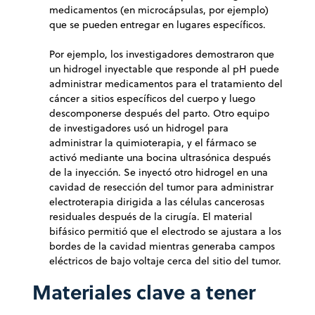
medicamentos (en microcápsulas, por ejemplo)
que se pueden entregar en lugares específicos.
Por ejemplo, los investigadores demostraron que
un hidrogel inyectable que responde al pH puede
administrar medicamentos para el tratamiento del
cáncer a sitios específicos del cuerpo y luego
descomponerse después del parto. Otro equipo
de investigadores usó un hidrogel para
administrar la quimioterapia, y el fármaco se
activó mediante una bocina ultrasónica después
de la inyección. Se inyectó otro hidrogel en una
cavidad de resección del tumor para administrar
electroterapia dirigida a las células cancerosas
residuales después de la cirugía. El material
bifásico permitió que el electrodo se ajustara a los
bordes de la cavidad mientras generaba campos
eléctricos de bajo voltaje cerca del sitio del tumor.
Materiales clave a tener