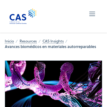
Inicio
Resources
CAS Insights
Avances biomédicos en materiales autorreparables