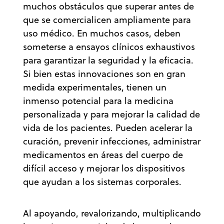
muchos obstáculos que superar antes de
que se comercialicen ampliamente para
uso médico. En muchos casos, deben
someterse a ensayos clínicos exhaustivos
para garantizar la seguridad y la eficacia.
Si bien estas innovaciones son en gran
medida experimentales, tienen un
inmenso potencial para la medicina
personalizada y para mejorar la calidad de
vida de los pacientes. Pueden acelerar la
curación, prevenir infecciones, administrar
medicamentos en áreas del cuerpo de
difícil acceso y mejorar los dispositivos
que ayudan a los sistemas corporales.
Al apoyando, revalorizando, multiplicando