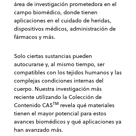
área de investigación prometedora en el
campo biomédico, donde tienen
aplicaciones en el cuidado de heridas,
dispositivos médicos, administración de
fármacos y más.
Solo ciertas sustancias pueden
autocurarse y, al mismo tiempo, ser
compatibles con los tejidos humanos y las
complejas condiciones internas del
cuerpo. Nuestra investigación más
reciente utilizando la Colección de
TM
Contenido CAS
revela qué materiales
tienen el mayor potencial para estos
avances biomédicos y qué aplicaciones ya
han avanzado más.