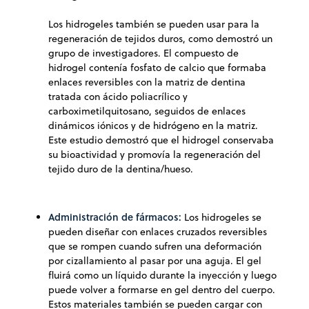
Los hidrogeles también se pueden usar para la
regeneración de tejidos duros, como demostró un
grupo de investigadores. El compuesto de
hidrogel contenía fosfato de calcio que formaba
enlaces reversibles con la matriz de dentina
tratada con ácido poliacrílico y
carboximetilquitosano, seguidos de enlaces
dinámicos iónicos y de hidrógeno en la matriz.
Este estudio demostró que el hidrogel conservaba
su bioactividad y promovía la regeneración del
tejido duro de la dentina/hueso.
Administración de fármacos:
Los hidrogeles se
pueden diseñar con enlaces cruzados reversibles
que se rompen cuando sufren una deformación
por cizallamiento al pasar por una aguja. El gel
fluirá como un líquido durante la inyección y luego
puede volver a formarse en gel dentro del cuerpo.
Estos materiales también se pueden cargar con