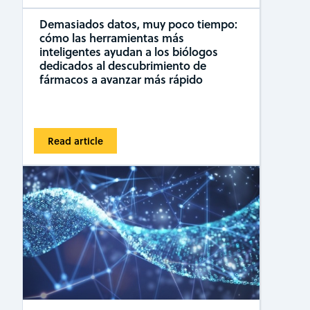
Demasiados datos, muy poco tiempo:
cómo las herramientas más
inteligentes ayudan a los biólogos
dedicados al descubrimiento de
fármacos a avanzar más rápido
Read article