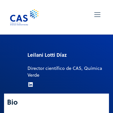
Leilani Lotti Díaz
Director científico de CAS, Química
Verde
Bio