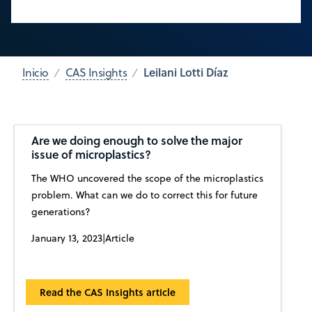
Leilani Lotti Díaz
Inicio
CAS Insights
Are we doing enough to solve the major
issue of microplastics?
The WHO uncovered the scope of the microplastics
problem. What can we do to correct this for future
generations?
January 13, 2023
|
Article
Read the CAS Insights article