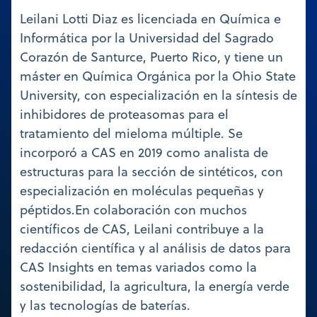
Leilani Lotti Diaz es licenciada en Química e
Informática por la Universidad del Sagrado
Corazón de Santurce, Puerto Rico, y tiene un
máster en Química Orgánica por la Ohio State
University, con especialización en la síntesis de
inhibidores de proteasomas para el
tratamiento del mieloma múltiple. Se
incorporó a CAS en 2019 como analista de
estructuras para la sección de sintéticos, con
especialización en moléculas pequeñas y
péptidos.En colaboración con muchos
científicos de CAS, Leilani contribuye a la
redacción científica y al análisis de datos para
CAS Insights en temas variados como la
sostenibilidad, la agricultura, la energía verde
y las tecnologías de baterías.