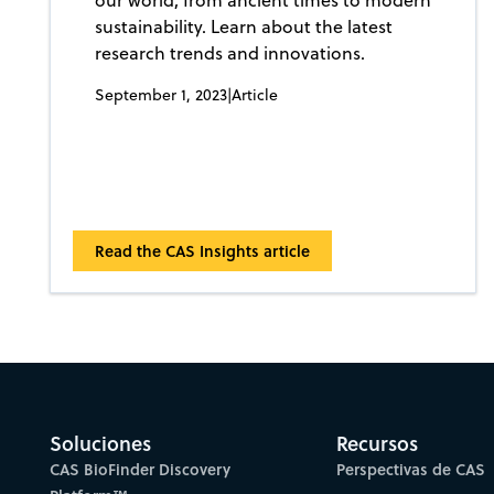
sustainability. Learn about the latest
research trends and innovations.
September 1, 2023
|
Article
Read the CAS Insights article
Soluciones
Recursos
CAS BioFinder Discovery
Perspectivas de CAS