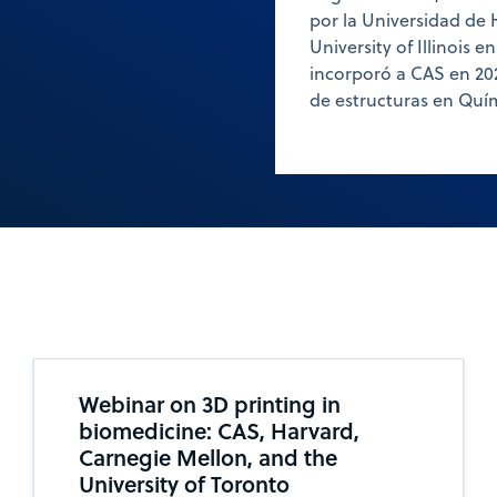
por la Universidad de 
University of Illinois 
incorporó a CAS en 202
de estructuras en Quí
Webinar on 3D printing in
biomedicine: CAS, Harvard,
Carnegie Mellon, and the
University of Toronto