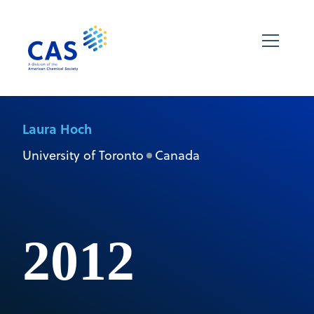
Laura Hoch
University of Toronto
Canada
2012