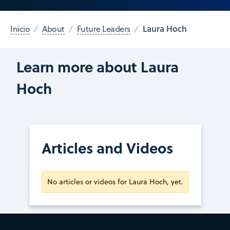
Laura Hoch
Inicio
About
Future Leaders
Learn more about Laura
Hoch
Articles and Videos
No articles or videos for Laura Hoch, yet.