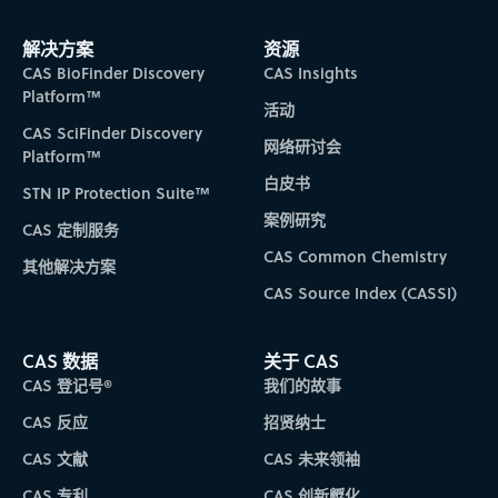
解决方案
资源
CAS BioFinder Discovery
CAS Insights
Platform™
活动
CAS SciFinder Discovery
网络研讨会
Platform™
白皮书
STN IP Protection Suite™
案例研究
CAS 定制服务
CAS Common Chemistry
其他解决方案
CAS Source Index (CASSI)
CAS 数据
关于 CAS
CAS 登记号®
我们的故事
CAS 反应
招贤纳士
CAS 文献
CAS 未来领袖
CAS 专利
CAS 创新孵化