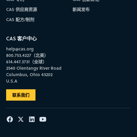
CAS 供应商资源
新闻发布
CAS 配方/制剂
CAS 客户中心
help@cas.org
800.753.4227（北美）
614.447.3731（全球）
2540 Olentangy River Road
Columbus, Ohio 43202
U.S.A
联系我们