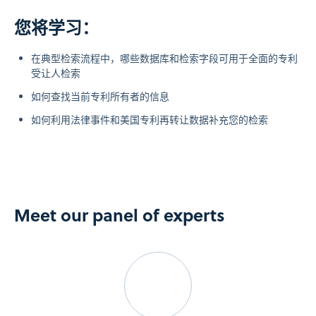
您将学习：
在典型检索流程中，哪些数据库和检索字段可用于全面的专利
受让人检索
如何查找当前专利所有者的信息
如何利用法律事件和美国专利再转让数据补充您的检索
Meet our panel of experts