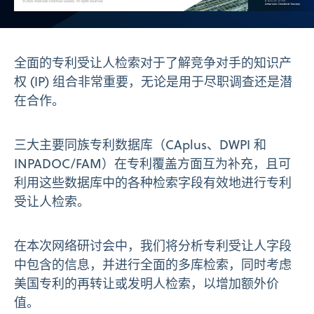
Video
全面的专利受让人检索对于了解竞争对手的知识产
权 (IP) 组合非常重要，无论是用于尽职调查还是潜
在合作。
三大主要同族专利数据库（CAplus、DWPI 和
INPADOC/FAM）在专利覆盖方面互为补充，且可
利用这些数据库中的各种检索字段有效地进行专利
受让人检索。
在本次网络研讨会中，我们将分析专利受让人字段
中包含的信息，并进行全面的多库检索，同时考虑
美国专利的再转让或发明人检索，以增加额外价
值。