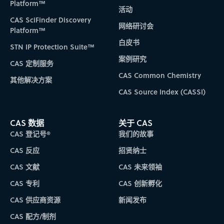
Platform™
活动
CAS SciFinder Discovery
网络研讨会
Platform™
白皮书
STN IP Protection Suite™
案例研究
CAS 定制服务
CAS Common Chemistry
其他解决方案
CAS Source Index (CASSI)
CAS 数据
关于 CAS
CAS 登记号®
我们的故事
CAS 反应
招贤纳士
CAS 文献
CAS 未来领袖
CAS 专利
CAS 创新孵化
CAS 供应商资源
新闻发布
CAS 配方/制剂