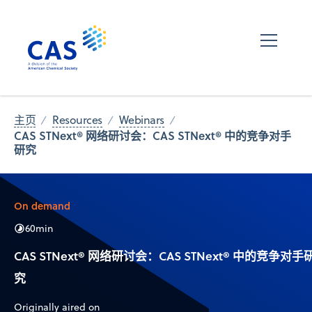
主页
Resources
Webinars
CAS STNext® 网络研讨会：CAS STNext® 中的竞争对手
研究
On demand
60
min
CAS STNext® 网络研讨会：CAS STNext® 中的竞争对手
究
Originally aired on