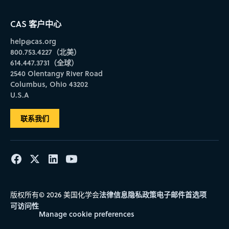
CAS 客户中心
help@cas.org
800.753.4227（北美）
614.447.3731（全球）
2540 Olentangy River Road
Columbus, Ohio 43202
U.S.A
联系我们
法律信息
隐私政策
电子邮件首选项
版权所有© 2026 美国化学会
可访问性
Manage cookie preferences