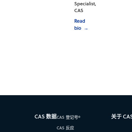
Specialist,
CAS
Read
bio
→
CAS 数据
关于 CA
CAS 登记号®
CAS 反应