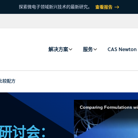
探索微电子领域新兴技术的最新研究。
查看报告
解决方案
服务
CAS Newton
：比较配方
Comparing Formulations w
网络研讨会：