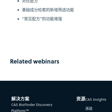
对比配方​
基础成分检索的新增筛选功能
“常见配方”的功能增强
Related webinars
解决方案
资源
CAS Insights
CAS BioFinder Discovery
活动
Platform™