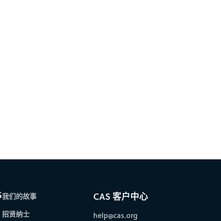
S
CAS 客户中心
我们的故事
招贤纳士
help@cas.org