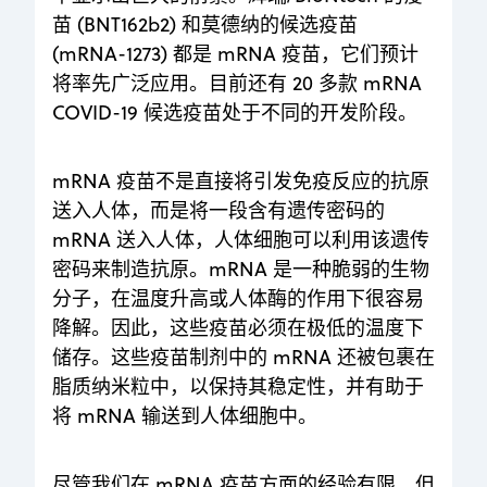
苗 (BNT162b2) 和莫德纳的候选疫苗
(mRNA-1273) 都是 mRNA 疫苗，它们预计
将率先广泛应用。目前还有 20 多款 mRNA
COVID-19 候选疫苗处于不同的开发阶段。
mRNA 疫苗不是直接将引发免疫反应的抗原
送入人体，而是将一段含有遗传密码的
mRNA 送入人体，人体细胞可以利用该遗传
密码来制造抗原。mRNA 是一种脆弱的生物
分子，在温度升高或人体酶的作用下很容易
降解。因此，这些疫苗必须在极低的温度下
储存。这些疫苗制剂中的 mRNA 还被包裹在
脂质纳米粒中，以保持其稳定性，并有助于
将 mRNA 输送到人体细胞中。
尽管我们在 mRNA 疫苗方面的经验有限，但