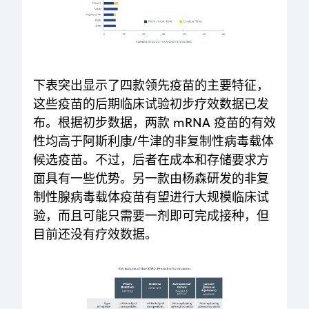
下表突出显示了四款领先疫苗的主要特征，
这些疫苗的后期临床试验初步疗效数据已发
布。根据初步数据，两款 mRNA 疫苗的有效
性均高于阿斯利康/牛津的非复制性病毒载体
候选疫苗。不过，后者在成本和存储要求方
面具有一些优势。另一款由杨森研发的非复
制性腺病毒载体疫苗有望进行大规模临床试
验，而且可能只需要一剂即可完成接种，但
目前还没有疗效数据。