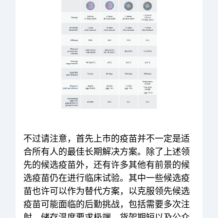
不过请注意，首先上市的疫苗并不一定是适
合所有人的最佳长期解决方案。除了上述领
先的候选疫苗外，还有许多其他有前景的候
选疫苗仍在进行临床试验。其中一些候选疫
苗也许可以作为替代方案，以克服领先候选
疫苗可能面临的后勤挑战，包括需要多次注
射、储存温度要求极端、货架期短以及公众