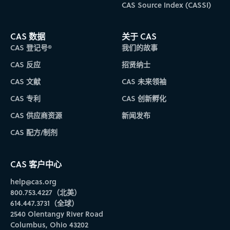
CAS Source Index (CASSI)
CAS 数据
关于 CAS
CAS 登记号®
我们的故事
CAS 反应
招贤纳士
CAS 文献
CAS 未来领袖
CAS 专利
CAS 创新孵化
CAS 供应商资源
新闻发布
CAS 配方/制剂
CAS 客户中心
help@cas.org
800.753.4227（北美）
614.447.3731（全球）
2540 Olentangy River Road
Columbus, Ohio 43202