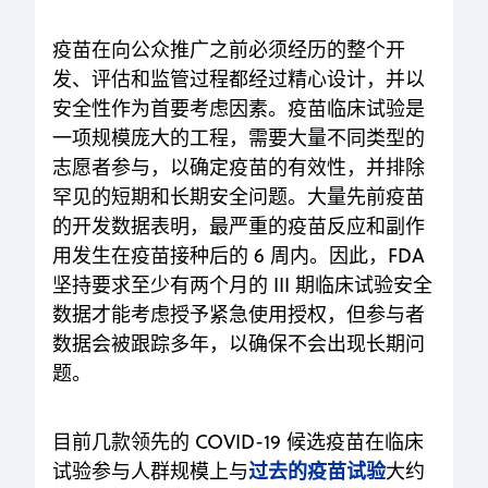
疫苗在向公众推广之前必须经历的整个开
发、评估和监管过程都经过精心设计，并以
安全性作为首要考虑因素。疫苗临床试验是
一项规模庞大的工程，需要大量不同类型的
志愿者参与，以确定疫苗的有效性，并排除
罕见的短期和长期安全问题。大量先前疫苗
的开发数据表明，最严重的疫苗反应和副作
用发生在疫苗接种后的 6 周内。因此，FDA
坚持要求至少有两个月的 III 期临床试验安全
数据才能考虑授予紧急使用授权，但参与者
数据会被跟踪多年，以确保不会出现长期问
题。
目前几款领先的 COVID-19 候选疫苗在临床
过去的疫苗试验
试验参与人群规模上与
大约