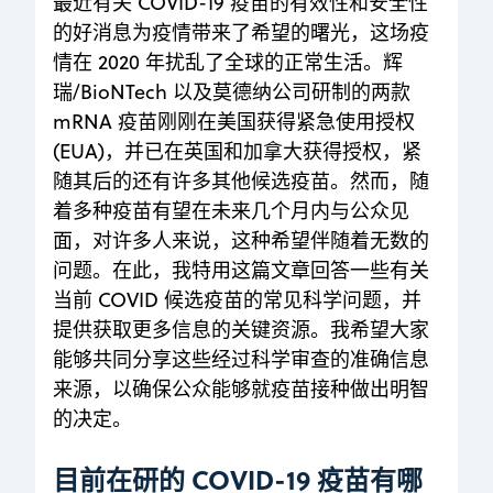
最近有关 COVID-19 疫苗的有效性和安全性
的好消息为疫情带来了希望的曙光，这场疫
情在 2020 年扰乱了全球的正常生活。辉
瑞/BioNTech 以及莫德纳公司研制的两款
mRNA 疫苗刚刚在美国获得紧急使用授权
(EUA)，并已在英国和加拿大获得授权，紧
随其后的还有许多其他候选疫苗。然而，随
着多种疫苗有望在未来几个月内与公众见
面，对许多人来说，这种希望伴随着无数的
问题。在此，我特用这篇文章回答一些有关
当前 COVID 候选疫苗的常见科学问题，并
提供获取更多信息的关键资源。我希望大家
能够共同分享这些经过科学审查的准确信息
来源，以确保公众能够就疫苗接种做出明智
的决定。
目前在研的 COVID-19 疫苗有哪