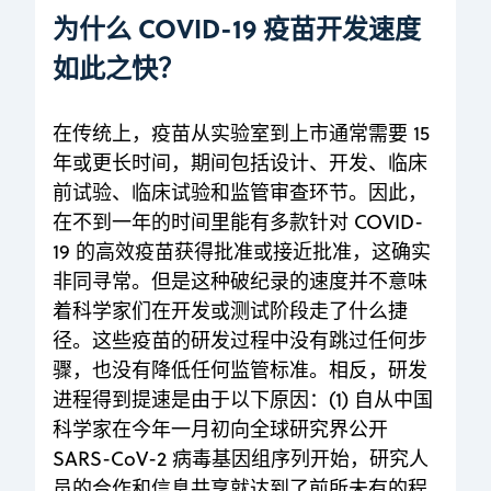
为什么 COVID-19 疫苗开发速度
如此之快？
在传统上，疫苗从实验室到上市通常需要 15
年或更长时间，期间包括设计、开发、临床
前试验、临床试验和监管审查环节。因此，
在不到一年的时间里能有多款针对 COVID-
19 的高效疫苗获得批准或接近批准，这确实
非同寻常。但是这种破纪录的速度并不意味
着科学家们在开发或测试阶段走了什么捷
径。这些疫苗的研发过程中没有跳过任何步
骤，也没有降低任何监管标准。相反，研发
进程得到提速是由于以下原因：(1) 自从中国
科学家在今年一月初向全球研究界公开
SARS-CoV-2 病毒基因组序列开始，研究人
员的合作和信息共享就达到了前所未有的程