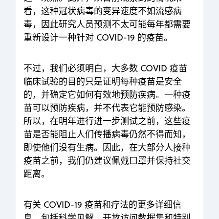
看，这种冠状病毒的变异速度不如流感病
毒，因此研究人员预测不太可能每年都需要
重新设计一种针对 COVID-19 的疫苗。
不过，我们必须明白，大多数 COVID 疫苗
临床试验的目的只是证明每种疫苗是安全
的，并确定它如何有效地预防疾病。一种疫
苗可以预防疾病，并不代表它能预防感染。
所以，在明年进行进一步测试之前，这些疫
苗是否能阻止人们传播病毒仍然不得而知，
即使他们没有生病。因此，在大部分人接种
疫苗之前，我们仍建议佩戴口罩并保持社交
距离。
有关 COVID-19 疫苗和疗法的更多详细信
息，包括科学见解、开放访问数据集和特别