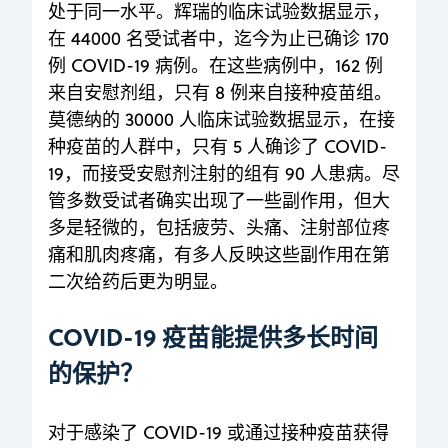
处于同一水平。辉瑞的临床试验数据显示，
在 44000 名受试者中，迄今为止已确诊 170
例 COVID-19 病例。在这些病例中，162 例
来自安慰剂组，只有 8 例来自接种疫苗组。
莫德纳的 30000 人临床试验数据显示，在接
种疫苗的人群中，只有 5 人确诊了 COVID-
19，而接受安慰剂注射的组有 90 人患病。尽
管多数受试者确实出现了一些副作用，但大
多是轻微的，包括疲劳、头痛、注射部位疼
痛和肌肉疼痛，有多人反映这些副作用在第
二次给药后更为明显。
COVID-19 疫苗能提供多长时间
的保护？
对于感染了 COVID-19 或通过接种疫苗获得