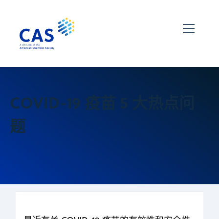
COVID-19 疫苗 5 大热点问
题