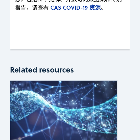
CAS COVID-19 资源
报告，请查看
。
Related resources