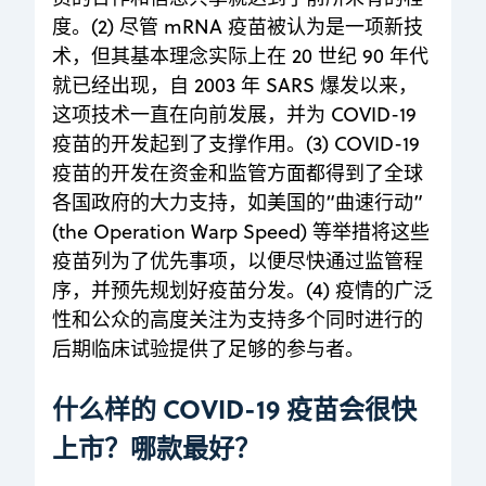
度。(2) 尽管 mRNA 疫苗被认为是一项新技
术，但其基本理念实际上在 20 世纪 90 年代
就已经出现，自 2003 年 SARS 爆发以来，
这项技术一直在向前发展，并为 COVID-19
疫苗的开发起到了支撑作用。(3) COVID-19
疫苗的开发在资金和监管方面都得到了全球
各国政府的大力支持，如美国的“曲速行动”
(the Operation Warp Speed) 等举措将这些
疫苗列为了优先事项，以便尽快通过监管程
序，并预先规划好疫苗分发。(4) 疫情的广泛
性和公众的高度关注为支持多个同时进行的
后期临床试验提供了足够的参与者。
什么样的 COVID-19 疫苗会很快
上市？哪款最好？