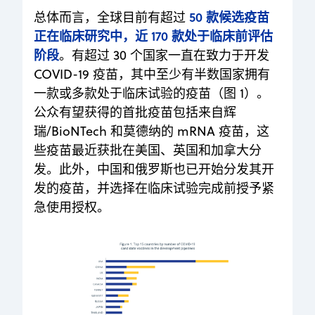
50 款候选疫苗
总体而言，全球目前有超过
正在临床研究中，近 170 款处于临床前评估
阶段
。有超过 30 个国家一直在致力于开发
COVID-19 疫苗，其中至少有半数国家拥有
一款或多款处于临床试验的疫苗（图 1）。
公众有望获得的首批疫苗包括来自辉
瑞/BioNTech 和莫德纳的 mRNA 疫苗，这
些疫苗最近获批在美国、英国和加拿大分
发。此外，中国和俄罗斯也已开始分发其开
发的疫苗，并选择在临床试验完成前授予紧
急使用授权。