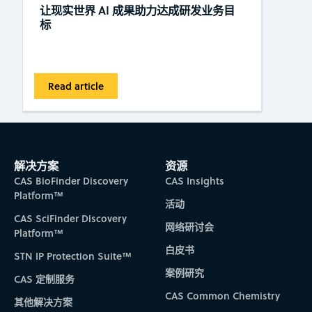
让现实世界 AI 成果助力达成研发业务目
标
Read article
解决方案
资源
CAS BioFinder Discovery
CAS Insights
Platform™
活动
CAS SciFinder Discovery
网络研讨会
Platform™
白皮书
STN IP Protection Suite™
案例研究
CAS 定制服务
CAS Common Chemistry
其他解决方案