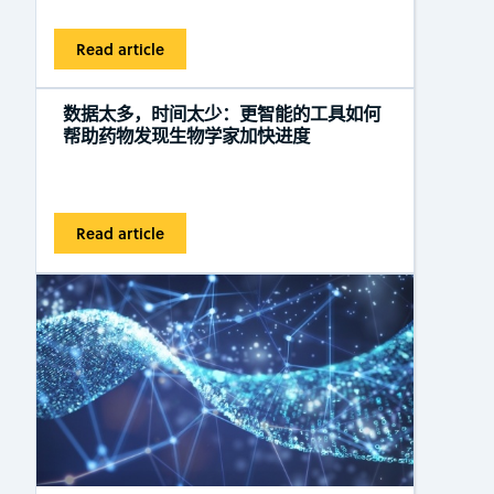
Read article
数据太多，时间太少：更智能的工具如何
帮助药物发现生物学家加快进度
Read article