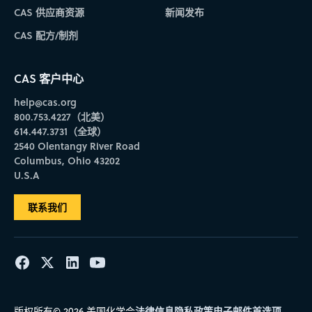
CAS 供应商资源
新闻发布
CAS 配方/制剂
CAS 客户中心
help@cas.org
800.753.4227（北美）
614.447.3731（全球）
2540 Olentangy River Road
Columbus, Ohio 43202
U.S.A
联系我们
法律信息
隐私政策
电子邮件首选项
版权所有© 2026 美国化学会