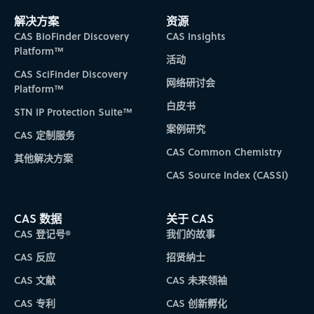
解决方案
资源
CAS BioFinder Discovery
CAS Insights
Platform™
活动
CAS SciFinder Discovery
网络研讨会
Platform™
白皮书
STN IP Protection Suite™
案例研究
CAS 定制服务
CAS Common Chemistry
其他解决方案
CAS Source Index (CASSI)
CAS 数据
关于 CAS
CAS 登记号®
我们的故事
CAS 反应
招贤纳士
CAS 文献
CAS 未来领袖
CAS 专利
CAS 创新孵化