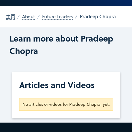
Pradeep Chopra
主页
About
Future Leaders
Learn more about Pradeep
Chopra
Articles and Videos
No articles or videos for Pradeep Chopra, yet.