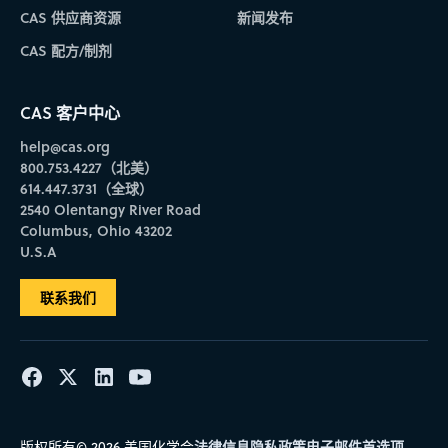
CAS 供应商资源
新闻发布
CAS 配方/制剂
CAS 客户中心
help@cas.org
800.753.4227（北美）
614.447.3731（全球）
2540 Olentangy River Road
Columbus, Ohio 43202
U.S.A
联系我们
法律信息
隐私政策
电子邮件首选项
版权所有© 2026 美国化学会