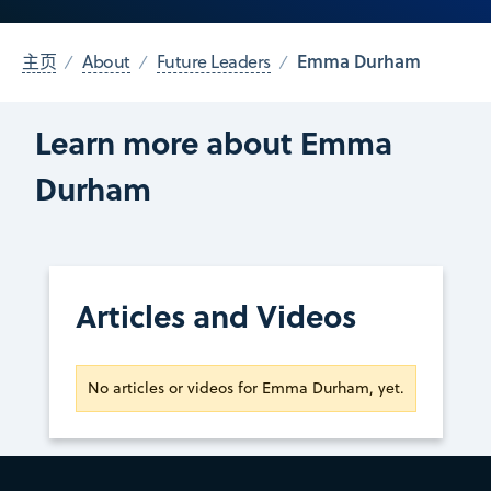
Emma Durham
主页
About
Future Leaders
Learn more about Emma
Durham
Articles and Videos
No articles or videos for Emma Durham, yet.