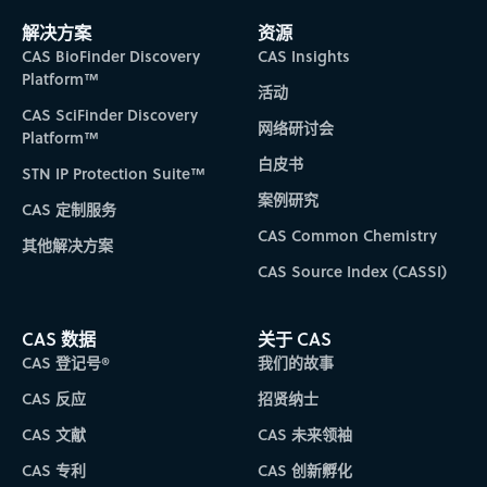
解决方案
资源
CAS BioFinder Discovery
CAS Insights
Platform™
活动
CAS SciFinder Discovery
网络研讨会
Platform™
白皮书
STN IP Protection Suite™
案例研究
CAS 定制服务
CAS Common Chemistry
其他解决方案
CAS Source Index (CASSI)
CAS 数据
关于 CAS
CAS 登记号®
我们的故事
CAS 反应
招贤纳士
CAS 文献
CAS 未来领袖
CAS 专利
CAS 创新孵化