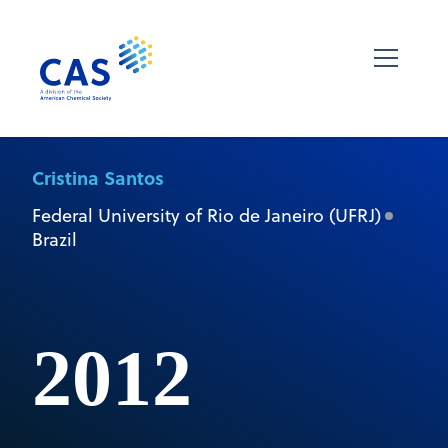
Cristina Santos
Federal University of Rio de Janeiro (UFRJ)
Brazil
2012