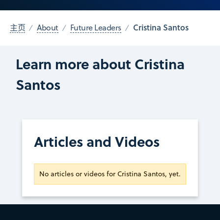
Cristina Santos
主页
About
Future Leaders
Learn more about Cristina
Santos
Articles and Videos
No articles or videos for Cristina Santos, yet.