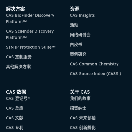
解决方案
资源
CAS BioFinder Discovery
CAS Insights
Platform™
活动
CAS SciFinder Discovery
网络研讨会
Platform™
白皮书
STN IP Protection Suite™
案例研究
CAS 定制服务
CAS Common Chemistry
其他解决方案
CAS Source Index (CASSI)
CAS 数据
关于 CAS
CAS 登记号®
我们的故事
CAS 反应
招贤纳士
CAS 文献
CAS 未来领袖
CAS 专利
CAS 创新孵化