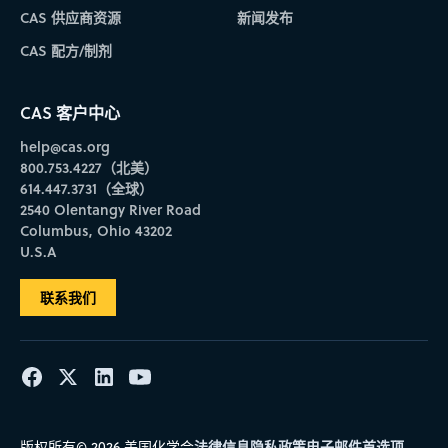
CAS 供应商资源
新闻发布
CAS 配方/制剂
CAS 客户中心
help@cas.org
800.753.4227（北美）
614.447.3731（全球）
2540 Olentangy River Road
Columbus, Ohio 43202
U.S.A
联系我们
法律信息
隐私政策
电子邮件首选项
版权所有© 2026 美国化学会