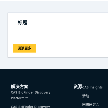
标题
阅读更多
解决方案
资源
CAS Insights
CAS BioFinder Discovery
活动
Platform™
网络研讨会
CAS SciFinder Discovery