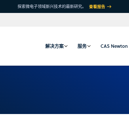
探索微电子领域新兴技术的最新研究。
查看报告
解决方案
服务
CAS Newton