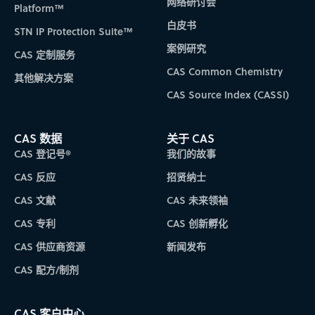
网络研讨会
Platform™
白皮书
STN IP Protection Suite™
案例研究
CAS 定制服务
CAS Common Chemistry
其他解决方案
CAS Source Index (CASSI)
CAS 数据
关于 CAS
CAS 登记号®
我们的故事
CAS 反应
招贤纳士
CAS 文献
CAS 未来领袖
CAS 专利
CAS 创新孵化
CAS 供应商资源
新闻发布
CAS 配方/制剂
CAS 客户中心