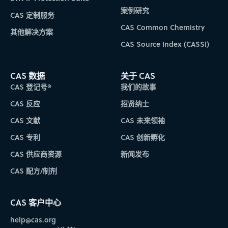
案例研究
CAS 定制服务
CAS Common Chemistry
其他解决方案
CAS Source Index (CASSI)
CAS 数据
关于 CAS
CAS 登记号®
我们的故事
CAS 反应
招贤纳士
CAS 文献
CAS 未来领袖
CAS 专利
CAS 创新孵化
CAS 供应商资源
新闻发布
CAS 配方/制剂
CAS 客户中心
help@cas.org